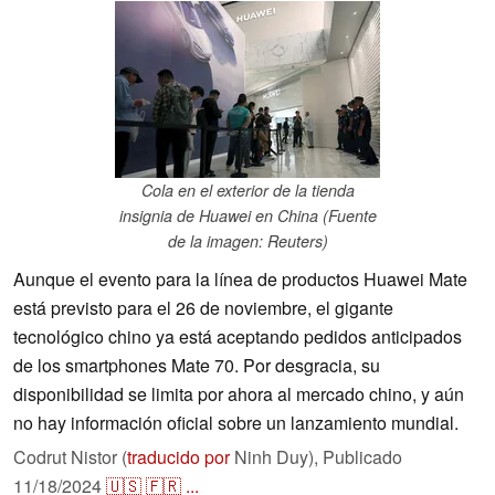
Cola en el exterior de la tienda
insignia de Huawei en China (Fuente
de la imagen: Reuters)
Aunque el evento para la línea de productos Huawei Mate
está previsto para el 26 de noviembre, el gigante
tecnológico chino ya está aceptando pedidos anticipados
de los smartphones Mate 70. Por desgracia, su
disponibilidad se limita por ahora al mercado chino, y aún
no hay información oficial sobre un lanzamiento mundial.
Codrut Nistor (
traducido por
Ninh Duy),
Publicado
11/18/2024
🇺🇸
🇫🇷
...