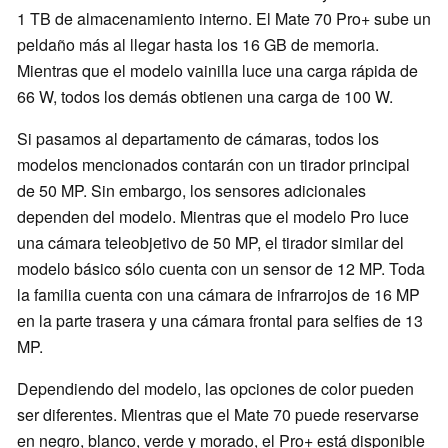
1 TB de almacenamiento interno. El Mate 70 Pro+ sube un
peldaño más al llegar hasta los 16 GB de memoria.
Mientras que el modelo vainilla luce una carga rápida de
66 W, todos los demás obtienen una carga de 100 W.
Si pasamos al departamento de cámaras, todos los
modelos mencionados contarán con un tirador principal
de 50 MP. Sin embargo, los sensores adicionales
dependen del modelo. Mientras que el modelo Pro luce
una cámara teleobjetivo de 50 MP, el tirador similar del
modelo básico sólo cuenta con un sensor de 12 MP. Toda
la familia cuenta con una cámara de infrarrojos de 16 MP
en la parte trasera y una cámara frontal para selfies de 13
MP.
Dependiendo del modelo, las opciones de color pueden
ser diferentes. Mientras que el Mate 70 puede reservarse
en negro, blanco, verde y morado, el Pro+ está disponible