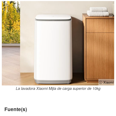
ⓘ Xiaomi
La lavadora Xiaomi Mijia de carga superior de 10kg
Fuente(s)