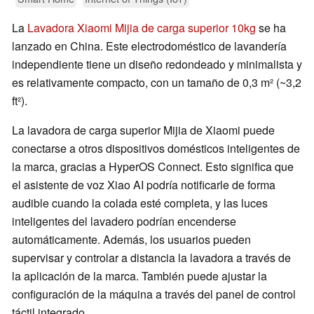
La
Lavadora Xiaomi Mijia de carga superior 10kg
se ha
lanzado en China. Este electrodoméstico de lavandería
independiente tiene un diseño redondeado y minimalista y
es relativamente compacto, con un tamaño de 0,3 m² (~3,2
ft²).
La lavadora de carga superior Mijia de Xiaomi puede
conectarse a otros dispositivos domésticos inteligentes de
la marca, gracias a HyperOS Connect. Esto significa que
el asistente de voz Xiao AI podría notificarle de forma
audible cuando la colada esté completa, y las luces
inteligentes del lavadero podrían encenderse
automáticamente. Además, los usuarios pueden
supervisar y controlar a distancia la lavadora a través de
la aplicación de la marca. También puede ajustar la
configuración de la máquina a través del panel de control
táctil integrado.