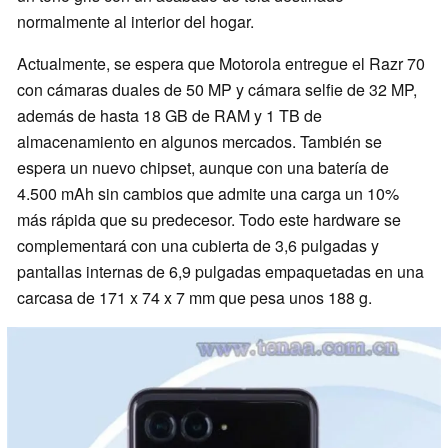
normalmente al interior del hogar.
Actualmente, se espera que Motorola entregue el Razr 70
con cámaras duales de 50 MP y cámara selfie de 32 MP,
además de hasta 18 GB de RAM y 1 TB de
almacenamiento en algunos mercados. También se
espera un nuevo chipset, aunque con una batería de
4.500 mAh sin cambios que admite una carga un 10%
más rápida que su predecesor. Todo este hardware se
complementará con una cubierta de 3,6 pulgadas y
pantallas internas de 6,9 pulgadas empaquetadas en una
carcasa de 171 x 74 x 7 mm que pesa unos 188 g.