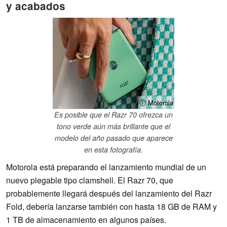
y acabados
ⓘ Motorola
Es posible que el Razr 70 ofrezca un
tono verde aún más brillante que el
modelo del año pasado que aparece
en esta fotografía.
Motorola está preparando el lanzamiento mundial de un
nuevo plegable tipo clamshell. El Razr 70, que
probablemente llegará después del lanzamiento del Razr
Fold, debería lanzarse también con hasta 18 GB de RAM y
1 TB de almacenamiento en algunos países.