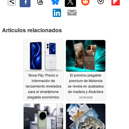
Artículos relacionados
Nova Flip: Precio e
El próximo plegable
información de
premium de Motorola
lanzamiento revelados
se revela en acabados
para el smartphone
de madera y Alcántara
plegable económico
04/09/2026
04/10/2026