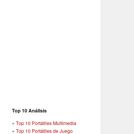
Top 10 Análisis
»
Top 10 Portátiles Multimedia
»
Top 10 Portátiles de Juego