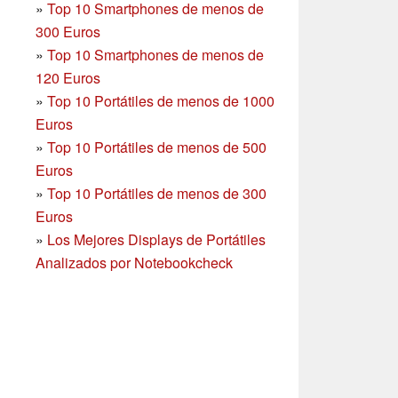
»
Top 10 Smartphones de menos de
300 Euros
»
Top 10 Smartphones
de menos de
120 Euros
»
Top 10 Portátiles de menos de 1000
Euros
»
Top 10 Portátiles de menos de 500
Euros
»
Top 10 Portátiles de menos de 300
Euros
»
Los Mejores Displays de Portátiles
Analizados por Notebookcheck