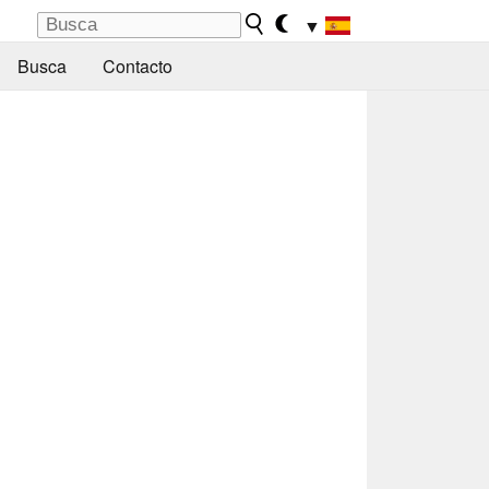
▼
Busca
Contacto