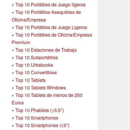
»
Top 10 Portátiles de Juego ligeros
»
Top 10 Portátiles Asequibles de
Oficina/Empresa
»
Top 10 Portátiles de Juego Ligeros
»
Top 10 Portátiles de Oficina/Empresa
Premium
»
Top 10 Estaciones de Trabajo
»
Top 10 Subportátiles
»
Top 10 Ultrabooks
»
Top 10 Convertibles
»
Top 10 Tablets
»
Top 10 Tablets Windows
»
Top 10 Tablets de menos de 250
Euros
»
Top 10 Phablets (>5.5")
»
Top 10 Smartphones
»
Top 10 Smartphones (≤5")