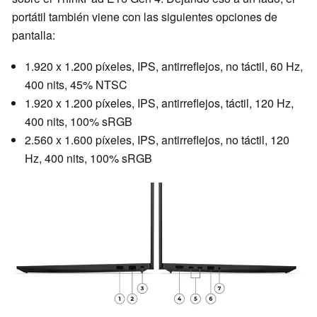
portátil también viene con las siguientes opciones de
pantalla:
1.920 x 1.200 píxeles, IPS, antirreflejos, no táctil, 60 Hz,
400 nits, 45% NTSC
1.920 x 1.200 píxeles, IPS, antirreflejos, táctil, 120 Hz,
400 nits, 100% sRGB
2.560 x 1.600 píxeles, IPS, antirreflejos, no táctil, 120
Hz, 400 nits, 100% sRGB