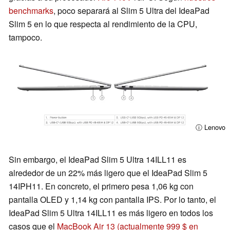
benchmarks
, poco separará al Slim 5 Ultra del IdeaPad
Slim 5 en lo que respecta al rendimiento de la CPU,
tampoco.
ⓘ Lenovo
Sin embargo, el IdeaPad Slim 5 Ultra 14ILL11 es
alrededor de un 22% más ligero que el IdeaPad Slim 5
14IPH11. En concreto, el primero pesa 1,06 kg con
pantalla OLED y 1,14 kg con pantalla IPS. Por lo tanto, el
IdeaPad Slim 5 Ultra 14ILL11 es más ligero en todos los
casos que el
MacBook Air 13
(actualmente 999 $ en