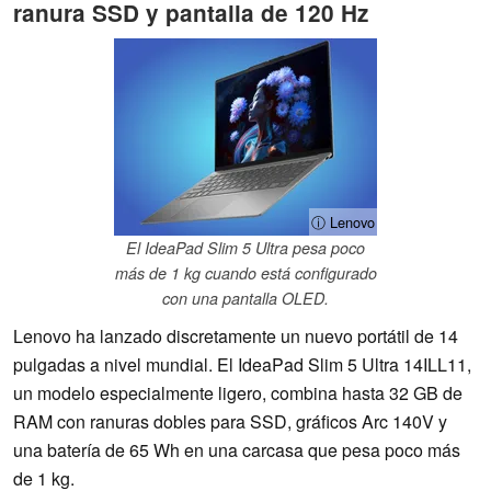
ranura SSD y pantalla de 120 Hz
ⓘ Lenovo
El IdeaPad Slim 5 Ultra pesa poco
más de 1 kg cuando está configurado
con una pantalla OLED.
Lenovo ha lanzado discretamente un nuevo portátil de 14
pulgadas a nivel mundial. El IdeaPad Slim 5 Ultra 14ILL11,
un modelo especialmente ligero, combina hasta 32 GB de
RAM con ranuras dobles para SSD, gráficos Arc 140V y
una batería de 65 Wh en una carcasa que pesa poco más
de 1 kg.