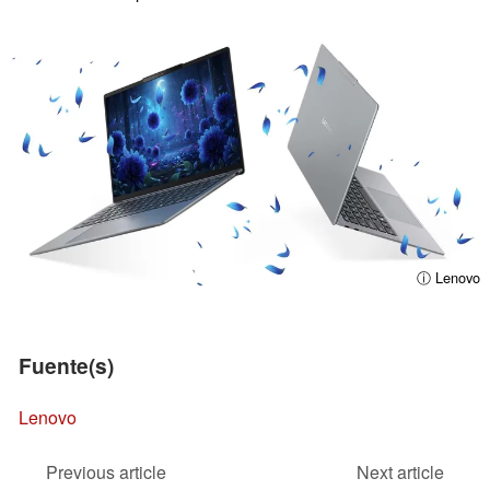
ⓘ Lenovo
Fuente(s)
Lenovo
Previous article
Next article