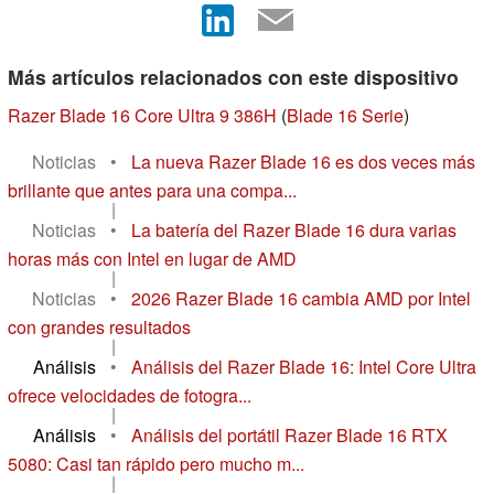
Más artículos relacionados con este dispositivo
Razer Blade 16 Core Ultra 9 386H
(
Blade 16 Serie
)
Noticias
•
La nueva Razer Blade 16 es dos veces más
brillante que antes para una compa...
|
Noticias
•
La batería del Razer Blade 16 dura varias
horas más con Intel en lugar de AMD
|
Noticias
•
2026 Razer Blade 16 cambia AMD por Intel
con grandes resultados
|
Análisis
•
Análisis del Razer Blade 16: Intel Core Ultra
ofrece velocidades de fotogra...
|
Análisis
•
Análisis del portátil Razer Blade 16 RTX
5080: Casi tan rápido pero mucho m...
|