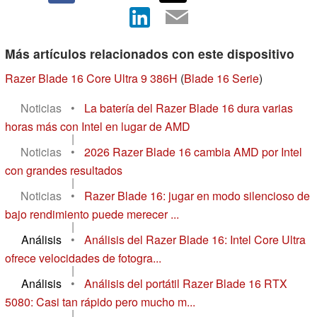
Más artículos relacionados con este dispositivo
Razer Blade 16 Core Ultra 9 386H
(
Blade 16 Serie
)
Noticias
•
La batería del Razer Blade 16 dura varias
horas más con Intel en lugar de AMD
|
Noticias
•
2026 Razer Blade 16 cambia AMD por Intel
con grandes resultados
|
Noticias
•
Razer Blade 16: jugar en modo silencioso de
bajo rendimiento puede merecer ...
|
Análisis
•
Análisis del Razer Blade 16: Intel Core Ultra
ofrece velocidades de fotogra...
|
Análisis
•
Análisis del portátil Razer Blade 16 RTX
5080: Casi tan rápido pero mucho m...
|