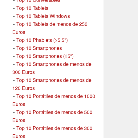
»
Top 10 Tablets
»
Top 10 Tablets Windows
»
Top 10 Tablets de menos de 250
Euros
»
Top 10 Phablets (>5.5")
»
Top 10 Smartphones
»
Top 10 Smartphones (≤5")
»
Top 10 Smartphones de menos de
300 Euros
»
Top 10 Smartphones
de menos de
120 Euros
»
Top 10 Portátiles de menos de 1000
Euros
»
Top 10 Portátiles de menos de 500
Euros
»
Top 10 Portátiles de menos de 300
Euros