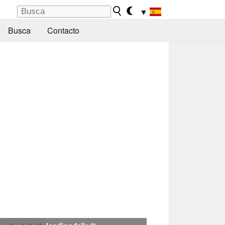
▼
Busca
Contacto