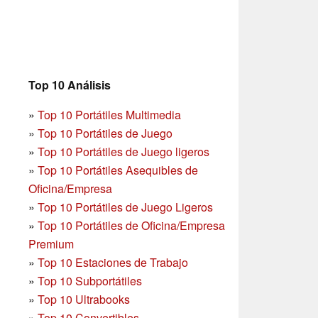
Top 10 Análisis
»
Top 10 Portátiles Multimedia
»
Top 10 Portátiles de Juego
»
Top 10 Portátiles de Juego ligeros
»
Top 10 Portátiles Asequibles de
Oficina/Empresa
»
Top 10 Portátiles de Juego Ligeros
»
Top 10 Portátiles de Oficina/Empresa
Premium
»
Top 10 Estaciones de Trabajo
»
Top 10 Subportátiles
»
Top 10 Ultrabooks
»
Top 10 Convertibles