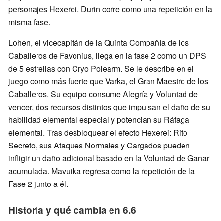
personajes Hexerei. Durin corre como una repetición en la
misma fase.
Lohen, el vicecapitán de la Quinta Compañía de los
Caballeros de Favonius, llega en la fase 2 como un DPS
de 5 estrellas con Cryo Polearm. Se le describe en el
juego como más fuerte que Varka, el Gran Maestro de los
Caballeros. Su equipo consume Alegría y Voluntad de
vencer, dos recursos distintos que impulsan el daño de su
habilidad elemental especial y potencian su Ráfaga
elemental. Tras desbloquear el efecto Hexerei: Rito
Secreto, sus Ataques Normales y Cargados pueden
infligir un daño adicional basado en la Voluntad de Ganar
acumulada. Mavuika regresa como la repetición de la
Fase 2 junto a él.
Historia y qué cambia en 6.6