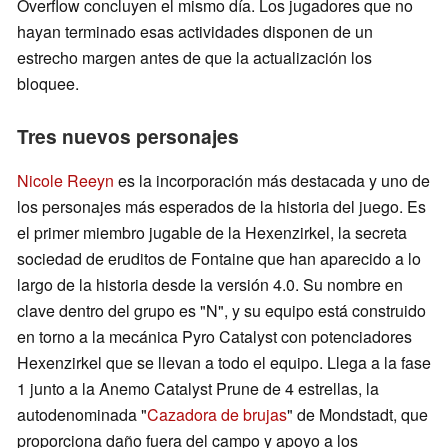
Overflow concluyen el mismo día. Los jugadores que no
hayan terminado esas actividades disponen de un
estrecho margen antes de que la actualización los
bloquee.
Tres nuevos personajes
Nicole Reeyn
es la incorporación más destacada y uno de
los personajes más esperados de la historia del juego. Es
el primer miembro jugable de la Hexenzirkel, la secreta
sociedad de eruditos de Fontaine que han aparecido a lo
largo de la historia desde la versión 4.0. Su nombre en
clave dentro del grupo es "N", y su equipo está construido
en torno a la mecánica Pyro Catalyst con potenciadores
Hexenzirkel que se llevan a todo el equipo. Llega a la fase
1 junto a la Anemo Catalyst Prune de 4 estrellas, la
autodenominada "
Cazadora de brujas
" de Mondstadt, que
proporciona daño fuera del campo y apoyo a los