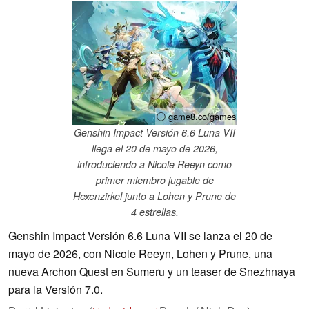
ⓘ game8.co/games
Genshin Impact Versión 6.6 Luna VII
llega el 20 de mayo de 2026,
introduciendo a Nicole Reeyn como
primer miembro jugable de
Hexenzirkel junto a Lohen y Prune de
4 estrellas.
Genshin Impact Versión 6.6 Luna VII se lanza el 20 de
mayo de 2026, con Nicole Reeyn, Lohen y Prune, una
nueva Archon Quest en Sumeru y un teaser de Snezhnaya
para la Versión 7.0.