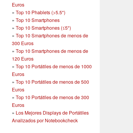
Euros
»
Top 10 Phablets (>5.5")
»
Top 10 Smartphones
»
Top 10 Smartphones (≤5")
»
Top 10 Smartphones de menos de
300 Euros
»
Top 10 Smartphones
de menos de
120 Euros
»
Top 10 Portátiles de menos de 1000
Euros
»
Top 10 Portátiles de menos de 500
Euros
»
Top 10 Portátiles de menos de 300
Euros
»
Los Mejores Displays de Portátiles
Analizados por Notebookcheck