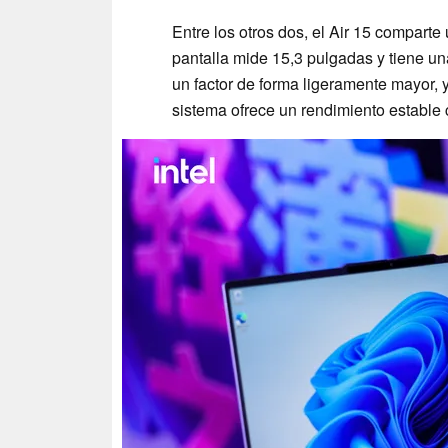
Entre los otros dos, el Air 15 comparte
pantalla mide 15,3 pulgadas y tiene u
un factor de forma ligeramente mayor, 
sistema ofrece un rendimiento establ