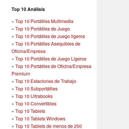
Top 10 Análisis
»
Top 10 Portátiles Multimedia
»
Top 10 Portátiles de Juego
»
Top 10 Portátiles de Juego ligeros
»
Top 10 Portátiles Asequibles de
Oficina/Empresa
»
Top 10 Portátiles de Juego Ligeros
»
Top 10 Portátiles de Oficina/Empresa
Premium
»
Top 10 Estaciones de Trabajo
»
Top 10 Subportátiles
»
Top 10 Ultrabooks
»
Top 10 Convertibles
»
Top 10 Tablets
»
Top 10 Tablets Windows
»
Top 10 Tablets de menos de 250