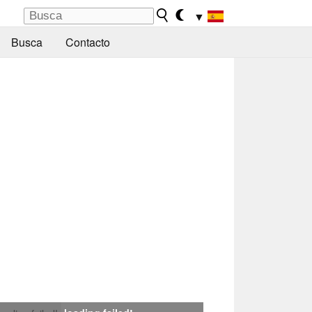
▼
Busca
Contacto