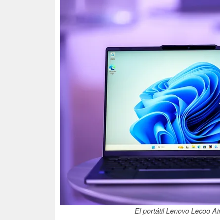
El portátil Lenovo Lecoo Ai