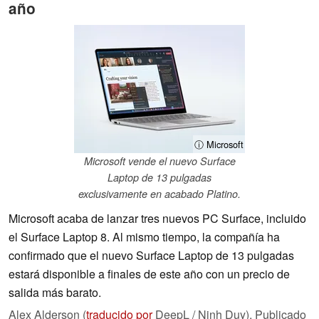
año
ⓘ Microsoft
Microsoft vende el nuevo Surface
Laptop de 13 pulgadas
exclusivamente en acabado Platino.
Microsoft acaba de lanzar tres nuevos PC Surface, incluido
el Surface Laptop 8. Al mismo tiempo, la compañía ha
confirmado que el nuevo Surface Laptop de 13 pulgadas
estará disponible a finales de este año con un precio de
salida más barato.
Alex Alderson (
traducido por
DeepL / Ninh Duy),
Publicado