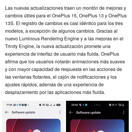
Las nuevas actualizaciones traen un montón de mejoras y
cambios útiles para el OnePlus 15, OnePlus 13 y OnePlus
13S. El registro de cambios es casi idéntico para los tres
modelos, a excepción de algunos cambios. Gracias al
nuevo Luminous Rendering Engine y a las mejoras en el
Trinity Engine, la nueva actualización promete una
experiencia de interfaz de usuario más fluida. OnePlus
afirma que los usuarios notarán animaciones más suaves
y con mayor capacidad de respuesta en las acciones de
las ventanas flotantes, el cajón de notificaciones y los
ajustes rápidos, además de una experiencia de
desplazamiento por las aplicaciones más fluida.