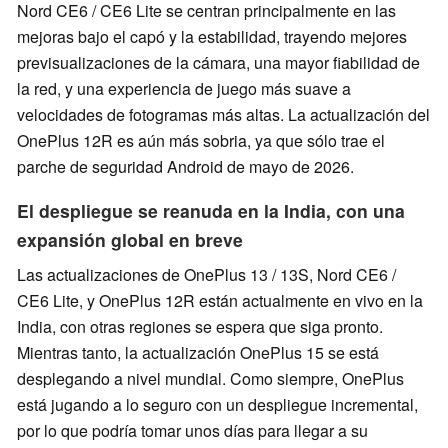
Nord CE6 / CE6 Lite se centran principalmente en las
mejoras bajo el capó y la estabilidad, trayendo mejores
previsualizaciones de la cámara, una mayor fiabilidad de
la red, y una experiencia de juego más suave a
velocidades de fotogramas más altas. La actualización del
OnePlus 12R es aún más sobria, ya que sólo trae el
parche de seguridad Android de mayo de 2026.
El despliegue se reanuda en la India, con una
expansión global en breve
Las actualizaciones de OnePlus 13 / 13S, Nord CE6 /
CE6 Lite, y OnePlus 12R están actualmente en vivo en la
India, con otras regiones se espera que siga pronto.
Mientras tanto, la actualización OnePlus 15 se está
desplegando a nivel mundial. Como siempre, OnePlus
está jugando a lo seguro con un despliegue incremental,
por lo que podría tomar unos días para llegar a su