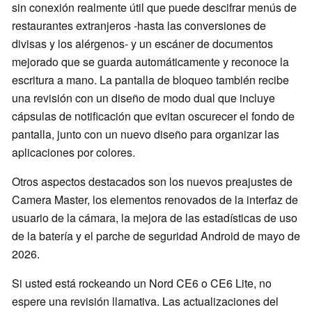
sin conexión realmente útil que puede descifrar menús de
restaurantes extranjeros -hasta las conversiones de
divisas y los alérgenos- y un escáner de documentos
mejorado que se guarda automáticamente y reconoce la
escritura a mano. La pantalla de bloqueo también recibe
una revisión con un diseño de modo dual que incluye
cápsulas de notificación que evitan oscurecer el fondo de
pantalla, junto con un nuevo diseño para organizar las
aplicaciones por colores.
Otros aspectos destacados son los nuevos preajustes de
Camera Master, los elementos renovados de la interfaz de
usuario de la cámara, la mejora de las estadísticas de uso
de la batería y el parche de seguridad Android de mayo de
2026.
Si usted está rockeando un Nord CE6 o CE6 Lite, no
espere una revisión llamativa. Las actualizaciones del