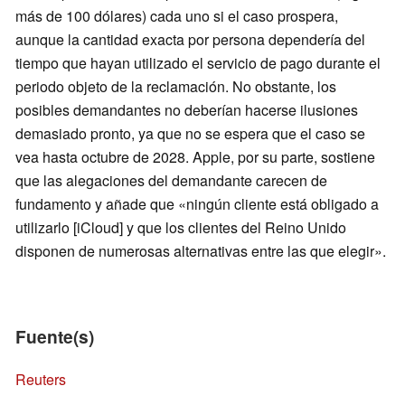
más de 100 dólares) cada uno si el caso prospera,
aunque la cantidad exacta por persona dependería del
tiempo que hayan utilizado el servicio de pago durante el
periodo objeto de la reclamación. No obstante, los
posibles demandantes no deberían hacerse ilusiones
demasiado pronto, ya que no se espera que el caso se
vea hasta octubre de 2028. Apple, por su parte, sostiene
que las alegaciones del demandante carecen de
fundamento y añade que «ningún cliente está obligado a
utilizarlo [iCloud] y que los clientes del Reino Unido
disponen de numerosas alternativas entre las que elegir».
Fuente(s)
Reuters