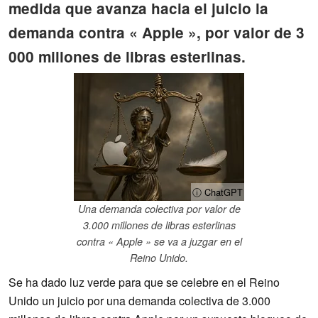
medida que avanza hacia el juicio la
demanda contra « Apple », por valor de 3
000 millones de libras esterlinas.
ⓘ ChatGPT
Una demanda colectiva por valor de
3.000 millones de libras esterlinas
contra « Apple » se va a juzgar en el
Reino Unido.
Se ha dado luz verde para que se celebre en el Reino
Unido un juicio por una demanda colectiva de 3.000