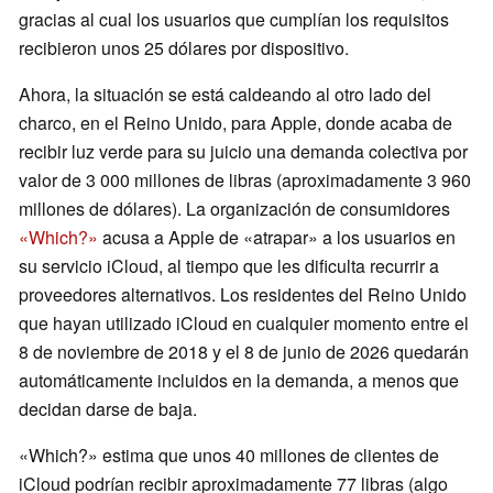
gracias al cual los usuarios que cumplían los requisitos
recibieron unos 25 dólares por dispositivo.
Ahora, la situación se está caldeando al otro lado del
charco, en el Reino Unido, para Apple, donde acaba de
recibir luz verde para su juicio una demanda colectiva por
valor de 3 000 millones de libras (aproximadamente 3 960
millones de dólares). La organización de consumidores
«Which?»
acusa a Apple de «atrapar» a los usuarios en
su servicio iCloud, al tiempo que les dificulta recurrir a
proveedores alternativos. Los residentes del Reino Unido
que hayan utilizado iCloud en cualquier momento entre el
8 de noviembre de 2018 y el 8 de junio de 2026 quedarán
automáticamente incluidos en la demanda, a menos que
decidan darse de baja.
«Which?» estima que unos 40 millones de clientes de
iCloud podrían recibir aproximadamente 77 libras (algo