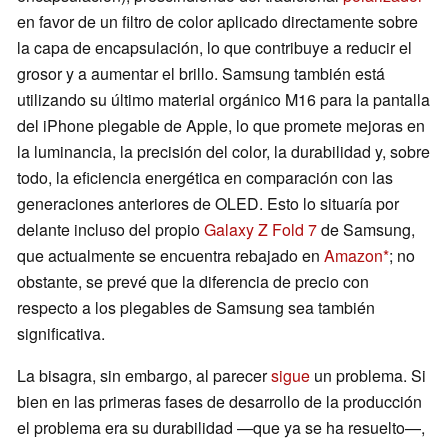
en favor de un filtro de color aplicado directamente sobre
la capa de encapsulación, lo que contribuye a reducir el
grosor y a aumentar el brillo. Samsung también está
utilizando su último material orgánico M16 para la pantalla
del iPhone plegable de Apple, lo que promete mejoras en
la luminancia, la precisión del color, la durabilidad y, sobre
todo, la eficiencia energética en comparación con las
generaciones anteriores de OLED. Esto lo situaría por
delante incluso del propio
Galaxy Z Fold 7
de Samsung,
que actualmente se encuentra rebajado en
Amazon
; no
obstante, se prevé que la diferencia de precio con
respecto a los plegables de Samsung sea también
significativa.
La bisagra, sin embargo, al parecer
sigue
un problema. Si
bien en las primeras fases de desarrollo de la producción
el problema era su durabilidad —que ya se ha resuelto—,