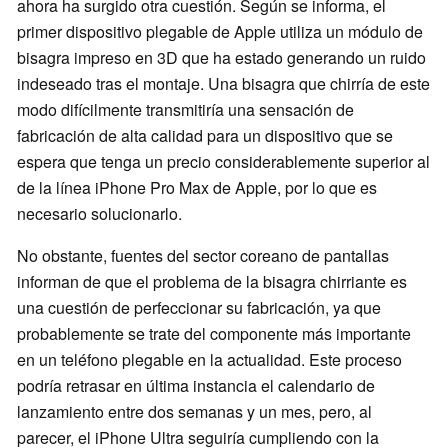
ahora ha surgido otra cuestión. Según se informa, el
primer dispositivo plegable de Apple utiliza un módulo de
bisagra impreso en 3D que ha estado generando un ruido
indeseado tras el montaje. Una bisagra que chirría de este
modo difícilmente transmitiría una sensación de
fabricación de alta calidad para un dispositivo que se
espera que tenga un precio considerablemente superior al
de la línea iPhone Pro Max de Apple, por lo que es
necesario solucionarlo.
No obstante, fuentes del sector coreano de pantallas
informan de que el problema de la bisagra chirriante es
una cuestión de perfeccionar su fabricación, ya que
probablemente se trate del componente más importante
en un teléfono plegable en la actualidad. Este proceso
podría retrasar en última instancia el calendario de
lanzamiento entre dos semanas y un mes, pero, al
parecer, el iPhone Ultra seguiría cumpliendo con la