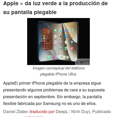
Apple » da luz verde a la producción de
su pantalla plegable
ⓘ fpt/YT
Imagen conceptual del teléfono
plegable iPhone Ultra.
AppleEl primer iPhone plegable de la empresa sigue
presentando algunos problemas de cara a su supuesta
presentación en septiembre. Sin embargo, la pantalla
flexible fabricada por Samsung no es uno de ellos.
Daniel Zlatev (
traducido por
DeepL / Ninh Duy),
Publicado