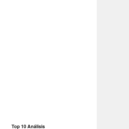
Top 10 Análisis