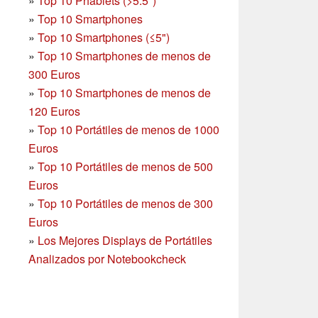
»
Top 10 Phablets (>5.5")
»
Top 10 Smartphones
»
Top 10 Smartphones (≤5")
»
Top 10 Smartphones de menos de
300 Euros
»
Top 10 Smartphones
de menos de
120 Euros
»
Top 10 Portátiles de menos de 1000
Euros
»
Top 10 Portátiles de menos de 500
Euros
»
Top 10 Portátiles de menos de 300
Euros
»
Los Mejores Displays de Portátiles
Analizados por Notebookcheck