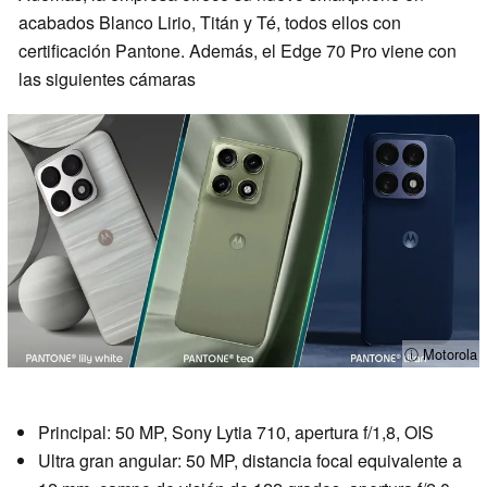
acabados Blanco Lirio, Titán y Té, todos ellos con
certificación Pantone. Además, el Edge 70 Pro viene con
las siguientes cámaras
ⓘ Motorola
Principal: 50 MP, Sony Lytia 710, apertura f/1,8, OIS
Ultra gran angular: 50 MP, distancia focal equivalente a