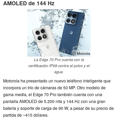
AMOLED de 144 Hz
ⓘ Motorola
La Edge 70 Pro cuenta con la
certificación IP69 contra el polvo y el
agua.
Motorola ha presentado un nuevo teléfono inteligente que
incorpora un trío de cámaras de 50 MP. Otro modelo de
gama media, el Edge 70 Pro también cuenta con una
pantalla AMOLED de 5.200 nits y 144 Hz con una gran
batería y soporte de carga de 90 W, a pesar de su precio de
partida de ~415 dólares.