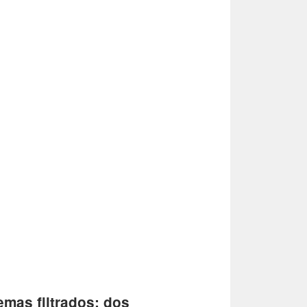
emas filtrados; dos