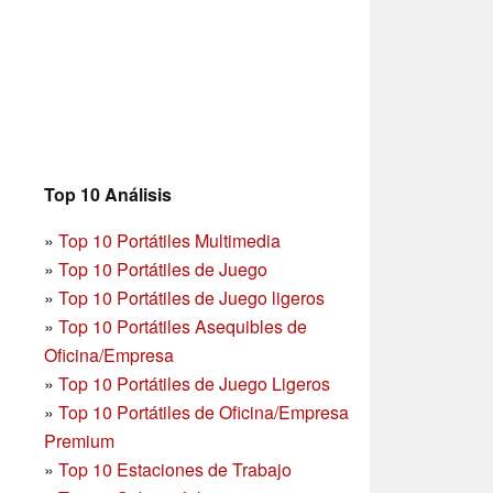
Top 10 Análisis
»
Top 10 Portátiles Multimedia
»
Top 10 Portátiles de Juego
»
Top 10 Portátiles de Juego ligeros
»
Top 10 Portátiles Asequibles de
Oficina/Empresa
»
Top 10 Portátiles de Juego Ligeros
»
Top 10 Portátiles de Oficina/Empresa
Premium
»
Top 10 Estaciones de Trabajo