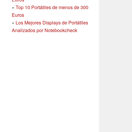
»
Top 10 Portátiles de menos de 300
Euros
»
Los Mejores Displays de Portátiles
Analizados por Notebookcheck