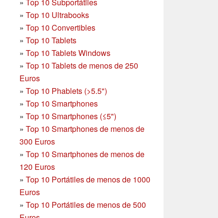
»
Top 10 Subportátiles
»
Top 10 Ultrabooks
»
Top 10 Convertibles
»
Top 10 Tablets
»
Top 10 Tablets Windows
»
Top 10 Tablets de menos de 250
Euros
»
Top 10 Phablets (>5.5")
»
Top 10 Smartphones
»
Top 10 Smartphones (≤5")
»
Top 10 Smartphones de menos de
300 Euros
»
Top 10 Smartphones
de menos de
120 Euros
»
Top 10 Portátiles de menos de 1000
Euros
»
Top 10 Portátiles de menos de 500
Euros