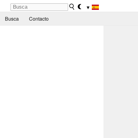
▼
Busca
Contacto