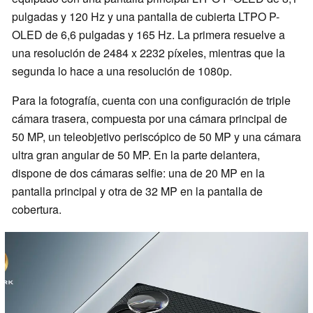
pulgadas y 120 Hz y una pantalla de cubierta LTPO P-
OLED de 6,6 pulgadas y 165 Hz. La primera resuelve a
una resolución de 2484 x 2232 píxeles, mientras que la
segunda lo hace a una resolución de 1080p.
Para la fotografía, cuenta con una configuración de triple
cámara trasera, compuesta por una cámara principal de
50 MP, un teleobjetivo periscópico de 50 MP y una cámara
ultra gran angular de 50 MP. En la parte delantera,
dispone de dos cámaras selfie: una de 20 MP en la
pantalla principal y otra de 32 MP en la pantalla de
cobertura.