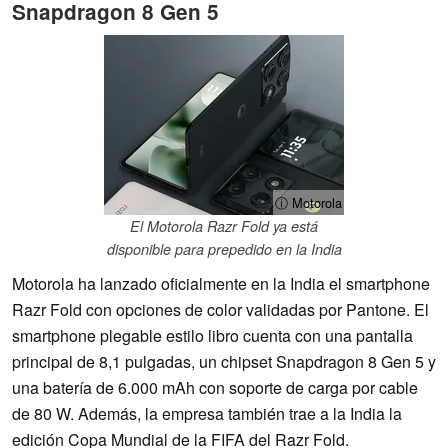
Snapdragon 8 Gen 5
ⓘ Motorola
El Motorola Razr Fold ya está
disponible para prepedido en la India
Motorola ha lanzado oficialmente en la India el smartphone
Razr Fold con opciones de color validadas por Pantone. El
smartphone plegable estilo libro cuenta con una pantalla
principal de 8,1 pulgadas, un chipset Snapdragon 8 Gen 5 y
una batería de 6.000 mAh con soporte de carga por cable
de 80 W. Además, la empresa también trae a la India la
edición Copa Mundial de la FIFA del Razr Fold.