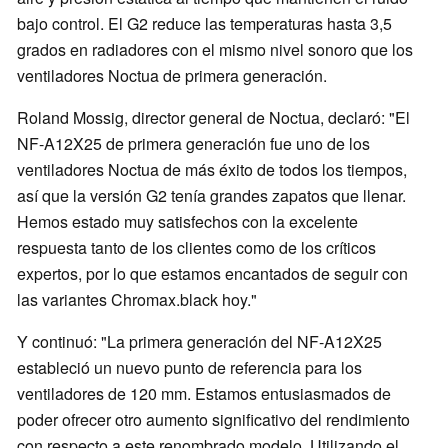
bajo control. El G2 reduce las temperaturas hasta 3,5
grados en radiadores con el mismo nivel sonoro que los
ventiladores Noctua de primera generación.
Roland Mossig, director general de Noctua, declaró: "El
NF-A12X25 de primera generación fue uno de los
ventiladores Noctua de más éxito de todos los tiempos,
así que la versión G2 tenía grandes zapatos que llenar.
Hemos estado muy satisfechos con la excelente
respuesta tanto de los clientes como de los críticos
expertos, por lo que estamos encantados de seguir con
las variantes Chromax.black hoy."
Y continuó: "La primera generación del NF-A12X25
estableció un nuevo punto de referencia para los
ventiladores de 120 mm. Estamos entusiasmados de
poder ofrecer otro aumento significativo del rendimiento
con respecto a este renombrado modelo. Utilizando el