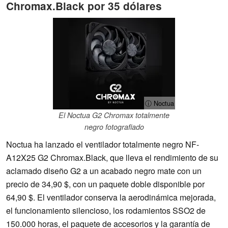
Chromax.Black por 35 dólares
ⓘ Noctua
El Noctua G2 Chromax totalmente
negro fotografiado
Noctua ha lanzado el ventilador totalmente negro NF-
A12X25 G2 Chromax.Black, que lleva el rendimiento de su
aclamado diseño G2 a un acabado negro mate con un
precio de 34,90 $, con un paquete doble disponible por
64,90 $. El ventilador conserva la aerodinámica mejorada,
el funcionamiento silencioso, los rodamientos SSO2 de
150.000 horas, el paquete de accesorios y la garantía de