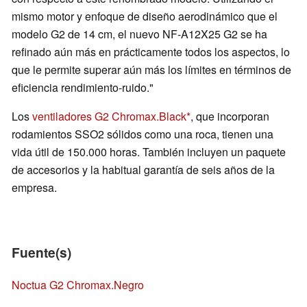
mismo motor y enfoque de diseño aerodinámico que el
modelo G2 de 14 cm, el nuevo NF-A12X25 G2 se ha
refinado aún más en prácticamente todos los aspectos, lo
que le permite superar aún más los límites en términos de
eficiencia rendimiento-ruido."
Los
ventiladores G2 Chromax.Black
, que incorporan
rodamientos SSO2 sólidos como una roca, tienen una
vida útil de 150.000 horas. También incluyen un paquete
de accesorios y la habitual garantía de seis años de la
empresa.
Fuente(s)
Noctua G2 Chromax.Negro