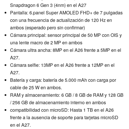
Snapdragon 6 Gen 3 (4nm) en el A27
Pantalla: 6.panel Super AMOLED FHD+ de 7 pulgadas
con una frecuencia de actualización de 120 Hz en
ambos (esperado pero sin confirmar)
Cámara principal: sensor principal de 50 MP con OIS y
una lente macro de 2 MP en ambos
Cámara ultra ancha: 8MP en el A26 frente a 5MP en el
A27.
Cámara selfie: 13MP en el A26 frente a 12MP en el
A27.
Batería y carga: batería de 5.000 mAh con carga por
cable de 25 W en ambos.
RAM y almacenamiento: 6 GB / 8 GB de RAM y 128 GB
/ 256 GB de almacenamiento interno en ambos
compatibilidad con microSD: Hasta 1 TB en el A26
frente a la ausencia de soporte para tarjetas microSD
en el A27.