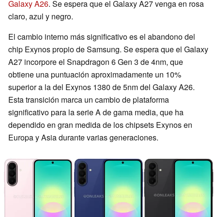
Galaxy A26
. Se espera que el Galaxy A27 venga en rosa
claro, azul y negro.
El cambio interno más significativo es el abandono del
chip Exynos propio de Samsung. Se espera que el Galaxy
A27 incorpore el Snapdragon 6 Gen 3 de 4nm, que
obtiene una puntuación aproximadamente un 10%
superior a la del Exynos 1380 de 5nm del Galaxy A26.
Esta transición marca un cambio de plataforma
significativo para la serie A de gama media, que ha
dependido en gran medida de los chipsets Exynos en
Europa y Asia durante varias generaciones.