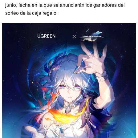
junio, fecha en la que se anunciarán los ganadores del
sorteo de la caja regalo.