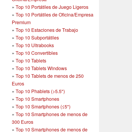
»
Top 10 Portátiles de Juego Ligeros
»
Top 10 Portátiles de Oficina/Empresa
Premium
»
Top 10 Estaciones de Trabajo
»
Top 10 Subportátiles
»
Top 10 Ultrabooks
»
Top 10 Convertibles
»
Top 10 Tablets
»
Top 10 Tablets Windows
»
Top 10 Tablets de menos de 250
Euros
»
Top 10 Phablets (>5.5")
»
Top 10 Smartphones
»
Top 10 Smartphones (≤5")
»
Top 10 Smartphones de menos de
300 Euros
»
Top 10 Smartphones
de menos de