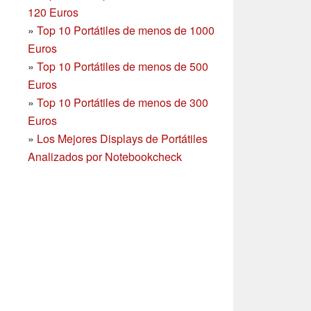
120 Euros
»
Top 10 Portátiles de menos de 1000
Euros
»
Top 10 Portátiles de menos de 500
Euros
»
Top 10 Portátiles de menos de 300
Euros
»
Los Mejores Displays de Portátiles
Analizados por Notebookcheck