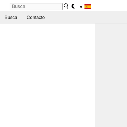
▼
Busca
Contacto