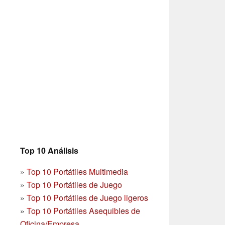
Top 10 Análisis
»
Top 10 Portátiles Multimedia
»
Top 10 Portátiles de Juego
»
Top 10 Portátiles de Juego ligeros
»
Top 10 Portátiles Asequibles de
Oficina/Empresa