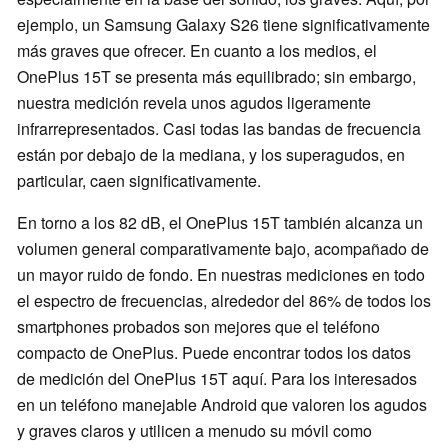
ejemplo, un Samsung Galaxy S26 tiene significativamente
más graves que ofrecer. En cuanto a los medios, el
OnePlus 15T se presenta más equilibrado; sin embargo,
nuestra medición revela unos agudos ligeramente
infrarrepresentados. Casi todas las bandas de frecuencia
están por debajo de la mediana, y los superagudos, en
particular, caen significativamente.
En torno a los 82 dB, el OnePlus 15T también alcanza un
volumen general comparativamente bajo, acompañado de
un mayor ruido de fondo. En nuestras mediciones en todo
el espectro de frecuencias, alrededor del 86% de todos los
smartphones probados son mejores que el teléfono
compacto de OnePlus. Puede encontrar todos los datos
de medición del OnePlus 15T aquí. Para los interesados
en un teléfono manejable Android que valoren los agudos
y graves claros y utilicen a menudo su móvil como