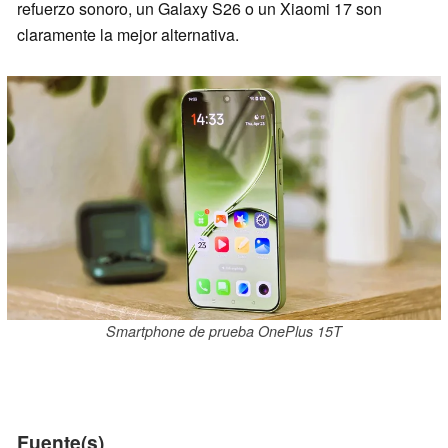
refuerzo sonoro, un Galaxy S26 o un Xiaomi 17 son
claramente la mejor alternativa.
Smartphone de prueba OnePlus 15T
Fuente(s)