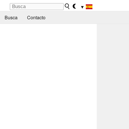
▼
Busca
Contacto