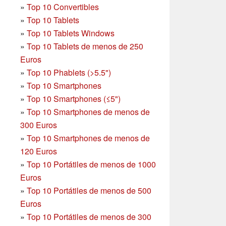
»
Top 10 Convertibles
»
Top 10 Tablets
»
Top 10 Tablets Windows
»
Top 10 Tablets de menos de 250
Euros
»
Top 10 Phablets (>5.5")
»
Top 10 Smartphones
»
Top 10 Smartphones (≤5")
»
Top 10 Smartphones de menos de
300 Euros
»
Top 10 Smartphones
de menos de
120 Euros
»
Top 10 Portátiles de menos de 1000
Euros
»
Top 10 Portátiles de menos de 500
Euros
»
Top 10 Portátiles de menos de 300