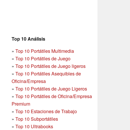
Top 10 Análisis
»
Top 10 Portátiles Multimedia
»
Top 10 Portátiles de Juego
»
Top 10 Portátiles de Juego ligeros
»
Top 10 Portátiles Asequibles de
Oficina/Empresa
»
Top 10 Portátiles de Juego Ligeros
»
Top 10 Portátiles de Oficina/Empresa
Premium
»
Top 10 Estaciones de Trabajo
»
Top 10 Subportátiles
»
Top 10 Ultrabooks