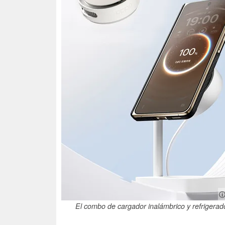
ⓘ
El combo de cargador inalámbrico y refrigerad