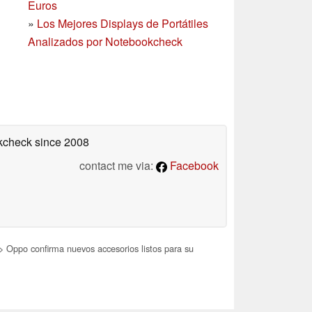
Euros
»
Los Mejores Displays de Portátiles
Analizados por Notebookcheck
okcheck
since 2008
contact me via:
Facebook
 Oppo confirma nuevos accesorios listos para su