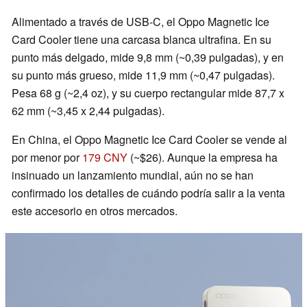
Alimentado a través de USB-C, el Oppo Magnetic Ice
Card Cooler tiene una carcasa blanca ultrafina. En su
punto más delgado, mide 9,8 mm (~0,39 pulgadas), y en
su punto más grueso, mide 11,9 mm (~0,47 pulgadas).
Pesa 68 g (~2,4 oz), y su cuerpo rectangular mide 87,7 x
62 mm (~3,45 x 2,44 pulgadas).
En China, el Oppo Magnetic Ice Card Cooler se vende al
por menor por
179 CNY
(~$26). Aunque la empresa ha
insinuado un lanzamiento mundial, aún no se han
confirmado los detalles de cuándo podría salir a la venta
este accesorio en otros mercados.