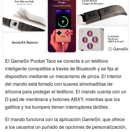
ⓘ GameSir
El GameSir Pocket Taco se conecta a un teléfono
inteligente compatible a través de Bluetooth y se fija al
dispositivo mediante un mecanismo de pinza. El interior
del mando está forrado con suaves almohadillas de
silicona para proteger el teléfono. El mando cuenta con un
D-pad de membrana y botones ABXY, mientras que los
gatillos y los bumpers tienen interruptores táctiles.
El mando funciona con la aplicación GameSir, que ofrece
a los usuarios un puñado de opciones de personalización,