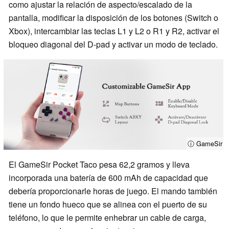
como ajustar la relación de aspecto/escalado de la
pantalla, modificar la disposición de los botones (Switch o
Xbox), intercambiar las teclas L1 y L2 o R1 y R2, activar el
bloqueo diagonal del D-pad y activar un modo de teclado.
ⓘ GameSir
El GameSir Pocket Taco pesa 62,2 gramos y lleva
incorporada una batería de 600 mAh de capacidad que
debería proporcionarle horas de juego. El mando también
tiene un fondo hueco que se alinea con el puerto de su
teléfono, lo que le permite enhebrar un cable de carga,