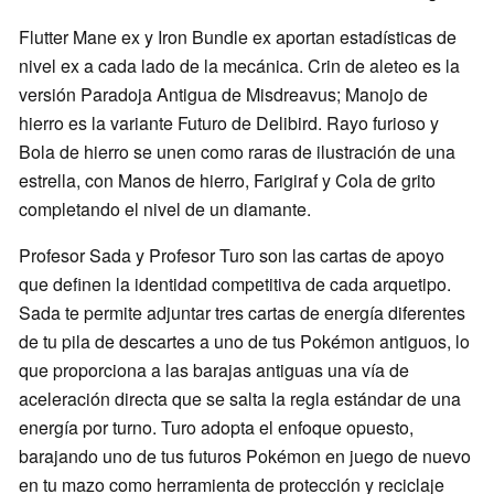
Flutter Mane ex y Iron Bundle ex aportan estadísticas de
nivel ex a cada lado de la mecánica. Crin de aleteo es la
versión Paradoja Antigua de Misdreavus; Manojo de
hierro es la variante Futuro de Delibird. Rayo furioso y
Bola de hierro se unen como raras de ilustración de una
estrella, con Manos de hierro, Farigiraf y Cola de grito
completando el nivel de un diamante.
Profesor Sada y Profesor Turo son las cartas de apoyo
que definen la identidad competitiva de cada arquetipo.
Sada te permite adjuntar tres cartas de energía diferentes
de tu pila de descartes a uno de tus Pokémon antiguos, lo
que proporciona a las barajas antiguas una vía de
aceleración directa que se salta la regla estándar de una
energía por turno. Turo adopta el enfoque opuesto,
barajando uno de tus futuros Pokémon en juego de nuevo
en tu mazo como herramienta de protección y reciclaje