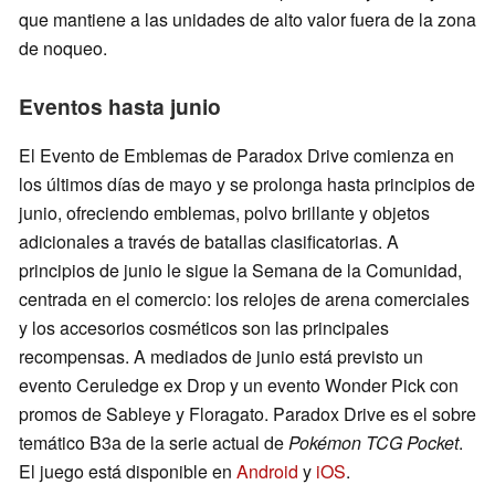
que mantiene a las unidades de alto valor fuera de la zona
de noqueo.
Eventos hasta junio
El Evento de Emblemas de Paradox Drive comienza en
los últimos días de mayo y se prolonga hasta principios de
junio, ofreciendo emblemas, polvo brillante y objetos
adicionales a través de batallas clasificatorias. A
principios de junio le sigue la Semana de la Comunidad,
centrada en el comercio: los relojes de arena comerciales
y los accesorios cosméticos son las principales
recompensas. A mediados de junio está previsto un
evento Ceruledge ex Drop y un evento Wonder Pick con
promos de Sableye y Floragato. Paradox Drive es el sobre
temático B3a de la serie actual de
Pokémon TCG Pocket
.
El juego está disponible en
Android
y
iOS
.