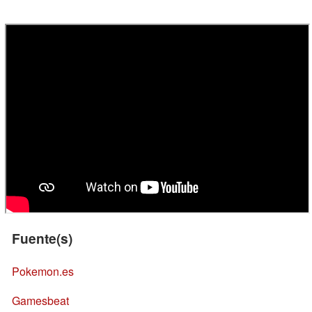
Fuente(s)
Pokemon.es
Gamesbeat