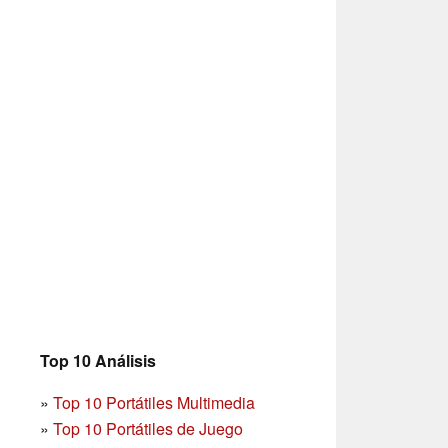
Top 10 Análisis
»
Top 10 Portátiles Multimedia
»
Top 10 Portátiles de Juego