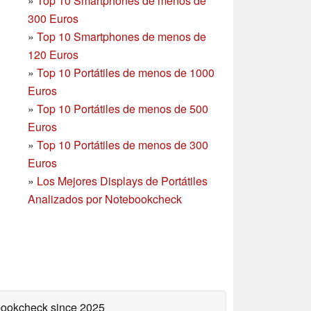
»
Top 10 Smartphones de menos de
300 Euros
»
Top 10 Smartphones
de menos de
120 Euros
»
Top 10 Portátiles de menos de 1000
Euros
»
Top 10 Portátiles de menos de 500
Euros
»
Top 10 Portátiles de menos de 300
Euros
»
Los Mejores Displays de Portátiles
Analizados por Notebookcheck
ebookcheck
since 2025