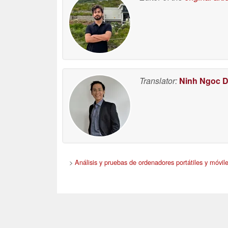
Translator:
Ninh Ngoc 
>
Análisis y pruebas de ordenadores portátiles y móvil