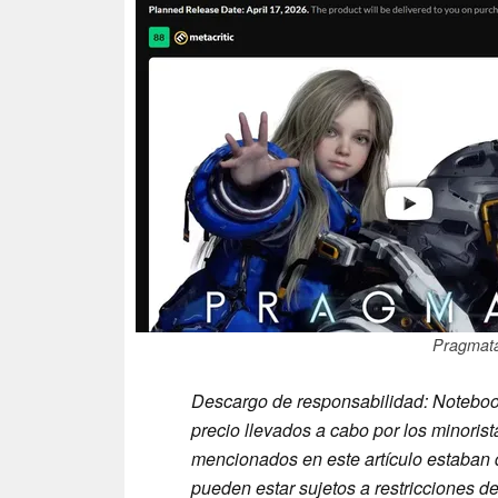
Pragmata
Descargo de responsabilidad: Noteboo
precio llevados a cabo por los minorist
mencionados en este artículo estaban 
pueden estar sujetos a restricciones de