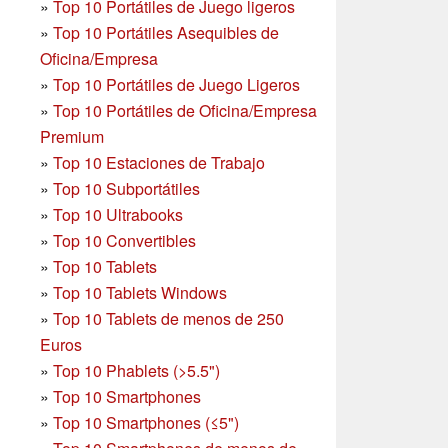
»
Top 10 Portátiles de Juego ligeros
»
Top 10 Portátiles Asequibles de
Oficina/Empresa
»
Top 10 Portátiles de Juego Ligeros
»
Top 10 Portátiles de Oficina/Empresa
Premium
»
Top 10 Estaciones de Trabajo
»
Top 10 Subportátiles
»
Top 10 Ultrabooks
»
Top 10 Convertibles
»
Top 10 Tablets
»
Top 10 Tablets Windows
»
Top 10 Tablets de menos de 250
Euros
»
Top 10 Phablets (>5.5")
»
Top 10 Smartphones
»
Top 10 Smartphones (≤5")