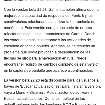
Con la versión beta 22.23, Garmin también afirma que ha
mejorado la capacidad de respuesta del Fenix 8 y los
smartwatches relacionados al utilizar la herramienta de
cronómetro. Esta versión corrige una serie de errores
relacionados con los entrenamientos de Garmin Coach,
los entrenamientos multideporte y las actividades de
escalada en roca o boulder. Además, se ha resuelto un
problema que podía provocar la desaparición de las
flechas de giro para la navegación en ruta. Puede
encontrar el registro de cambios completo de esta versión
en la captura de pantalla que aparece a continuación.
La versión beta 22.23 está disponible para los usuarios a
través de 'Buscar actualizaciones'; para instalar la versión,
vaya a Menú > Sistema > Actualización de software >
Buscar actualizaciones. Como es habitual en las
actualizaciones beta, las funciones ECG y Buceo están