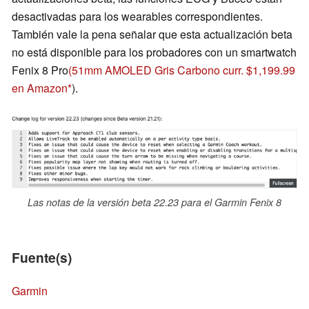
desactivadas para los wearables correspondientes.
También vale la pena señalar que esta actualización beta
no está disponible para los probadores con un smartwatch
Fenix 8 Pro
(51mm AMOLED Gris Carbono curr. $1,199.99
en Amazon
).
Las notas de la versión beta 22.23 para el Garmin Fenix 8
Fuente(s)
Garmin