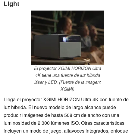
Light
El proyector XGIMI HORIZON Ultra
4K tiene una fuente de luz híbrida
láser y LED. (Fuente de la imagen:
XGIMI)
Llega el proyector XGIMI HORIZON Ultra 4K con fuente de
luz híbrida. El nuevo modelo de largo alcance puede
producir imágenes de hasta 508 cm de ancho con una
luminosidad de 2.300 lúmenes ISO. Otras características
incluyen un modo de juego, altavoces integrados, enfoque