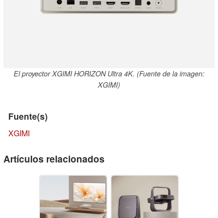
El proyector XGIMI HORIZON Ultra 4K. (Fuente de la imagen:
XGIMI)
Fuente(s)
XGIMI
Artículos relacionados