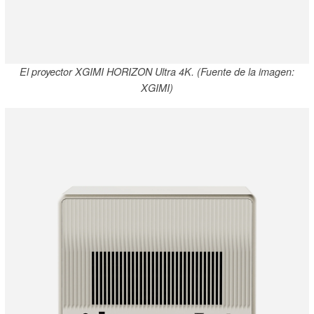
El proyector XGIMI HORIZON Ultra 4K. (Fuente de la imagen:
XGIMI)