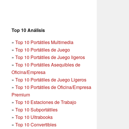
Top 10 Análisis
»
Top 10 Portátiles Multimedia
»
Top 10 Portátiles de Juego
»
Top 10 Portátiles de Juego ligeros
»
Top 10 Portátiles Asequibles de
Oficina/Empresa
»
Top 10 Portátiles de Juego Ligeros
»
Top 10 Portátiles de Oficina/Empresa
Premium
»
Top 10 Estaciones de Trabajo
»
Top 10 Subportátiles
»
Top 10 Ultrabooks
»
Top 10 Convertibles