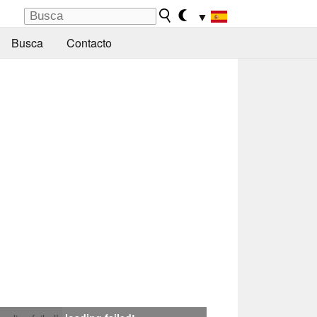
▼
Busca
Contacto