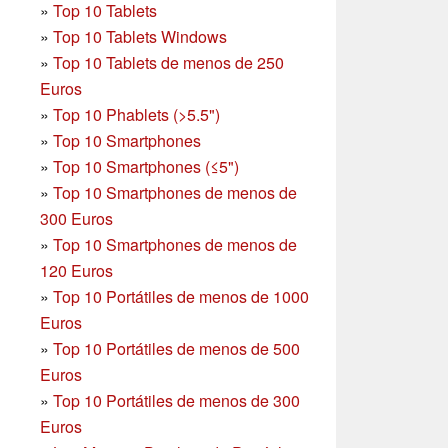
»
Top 10 Tablets
»
Top 10 Tablets Windows
»
Top 10 Tablets de menos de 250
Euros
»
Top 10 Phablets (>5.5")
»
Top 10 Smartphones
»
Top 10 Smartphones (≤5")
»
Top 10 Smartphones de menos de
300 Euros
»
Top 10 Smartphones
de menos de
120 Euros
»
Top 10 Portátiles de menos de 1000
Euros
»
Top 10 Portátiles de menos de 500
Euros
»
Top 10 Portátiles de menos de 300
Euros