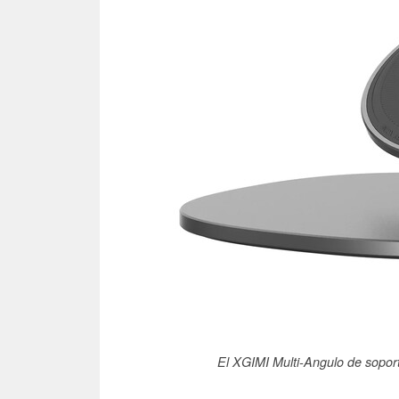
El XGIMI Multi-Angulo de soport