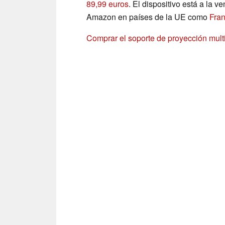
89,99 euros
. El dispositivo está a la v
Amazon en países de la UE como
Fran
Comprar el soporte de proyección mul