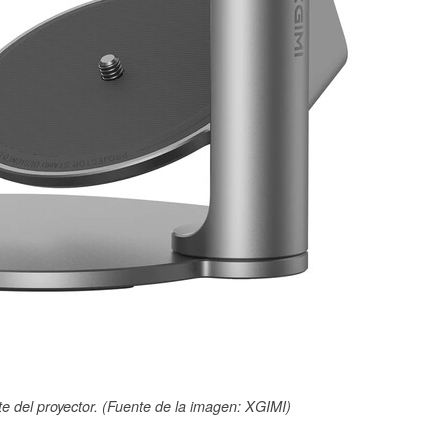
e del proyector. (Fuente de la imagen: XGIMI)