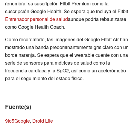
renombrar su suscripción Fitbit Premium como la
suscripción Google Health. Se espera que incluya el Fitbit
Entrenador personal de salud
aunque podría rebautizarse
como Google Health Coach.
Como recordatorio, las imágenes del Google Fitbit Air han
mostrado una banda predominantemente gris claro con un
borde naranja. Se espera que el wearable cuente con una
serie de sensores para métricas de salud como la
frecuencia cardiaca y la SpO2, así como un acelerómetro
para el seguimiento del estado físico.
Fuente(s)
9to5Google
,
Droid Life