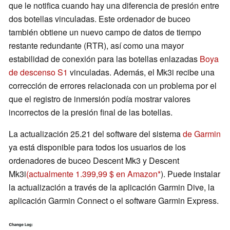
que le notifica cuando hay una diferencia de presión entre
dos botellas vinculadas. Este ordenador de buceo
también obtiene un nuevo campo de datos de tiempo
restante redundante (RTR), así como una mayor
estabilidad de conexión para las botellas enlazadas
Boya
de descenso S1
vinculadas. Además, el Mk3i recibe una
corrección de errores relacionada con un problema por el
que el registro de inmersión podía mostrar valores
incorrectos de la presión final de las botellas.
La actualización 25.21 del software del sistema
de Garmin
ya está disponible para todos los usuarios de los
ordenadores de buceo Descent Mk3 y Descent
Mk3i
(actualmente 1.399,99 $ en Amazon
). Puede instalar
la actualización a través de la aplicación Garmin Dive, la
aplicación Garmin Connect o el software Garmin Express.