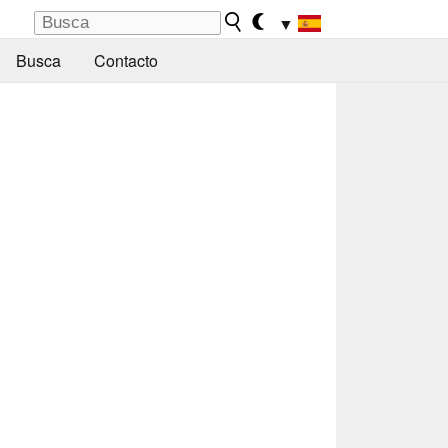
▼
Busca
Contacto