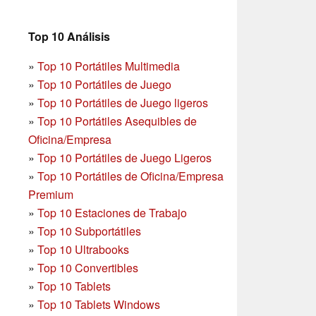
Top 10 Análisis
»
Top 10 Portátiles Multimedia
»
Top 10 Portátiles de Juego
»
Top 10 Portátiles de Juego ligeros
»
Top 10 Portátiles Asequibles de
Oficina/Empresa
»
Top 10 Portátiles de Juego Ligeros
»
Top 10 Portátiles de Oficina/Empresa
Premium
»
Top 10 Estaciones de Trabajo
»
Top 10 Subportátiles
»
Top 10 Ultrabooks
»
Top 10 Convertibles
»
Top 10 Tablets
»
Top 10 Tablets Windows