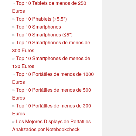
»
Top 10 Tablets de menos de 250
Euros
»
Top 10 Phablets (>5.5")
»
Top 10 Smartphones
»
Top 10 Smartphones (≤5")
»
Top 10 Smartphones de menos de
300 Euros
»
Top 10 Smartphones
de menos de
120 Euros
»
Top 10 Portátiles de menos de 1000
Euros
»
Top 10 Portátiles de menos de 500
Euros
»
Top 10 Portátiles de menos de 300
Euros
»
Los Mejores Displays de Portátiles
Analizados por Notebookcheck