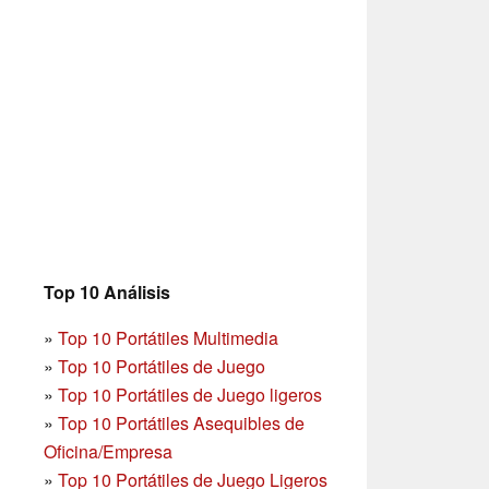
Top 10 Análisis
»
Top 10 Portátiles Multimedia
»
Top 10 Portátiles de Juego
»
Top 10 Portátiles de Juego ligeros
»
Top 10 Portátiles Asequibles de
Oficina/Empresa
»
Top 10 Portátiles de Juego Ligeros