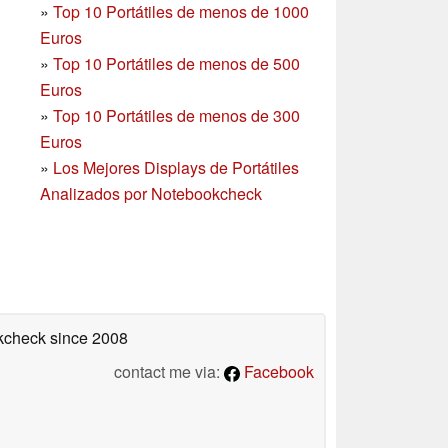
»
Top 10 Portátiles de menos de 1000
Euros
»
Top 10 Portátiles de menos de 500
Euros
»
Top 10 Portátiles de menos de 300
Euros
»
Los Mejores Displays de Portátiles
Analizados por Notebookcheck
okcheck
since 2008
contact me via:
Facebook