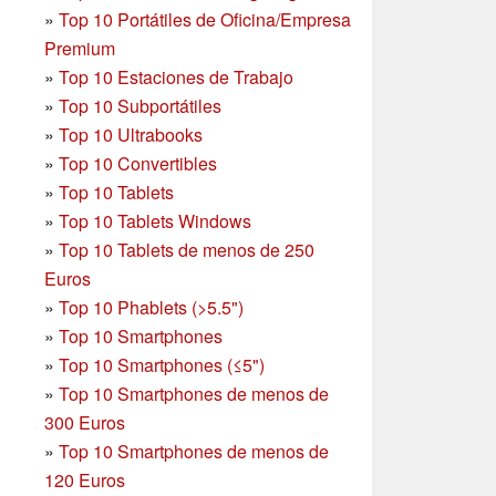
»
Top 10 Portátiles de Oficina/Empresa
Premium
»
Top 10 Estaciones de Trabajo
»
Top 10 Subportátiles
»
Top 10 Ultrabooks
»
Top 10 Convertibles
»
Top 10 Tablets
»
Top 10 Tablets Windows
»
Top 10 Tablets de menos de 250
Euros
»
Top 10 Phablets (>5.5")
»
Top 10 Smartphones
»
Top 10 Smartphones (≤5")
»
Top 10 Smartphones de menos de
300 Euros
»
Top 10 Smartphones
de menos de
120 Euros