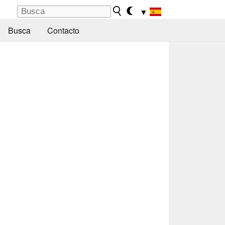
▼
Busca
Contacto