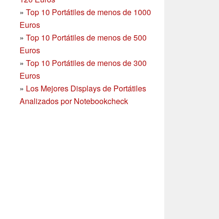
»
Top 10 Portátiles de menos de 1000
Euros
»
Top 10 Portátiles de menos de 500
Euros
»
Top 10 Portátiles de menos de 300
Euros
»
Los Mejores Displays de Portátiles
Analizados por Notebookcheck