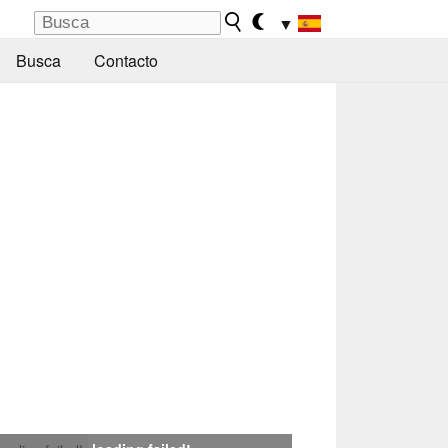
▼
Busca
Contacto