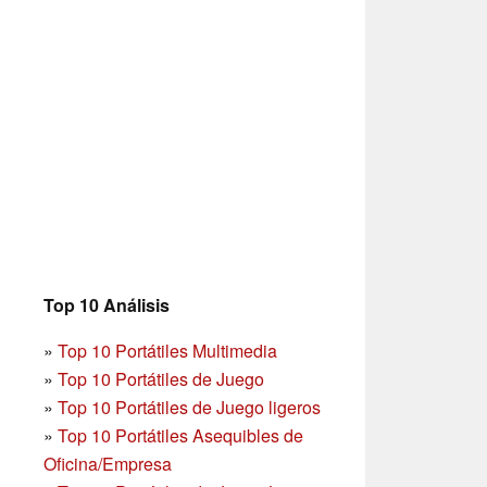
Top 10 Análisis
»
Top 10 Portátiles Multimedia
»
Top 10 Portátiles de Juego
»
Top 10 Portátiles de Juego ligeros
»
Top 10 Portátiles Asequibles de
Oficina/Empresa