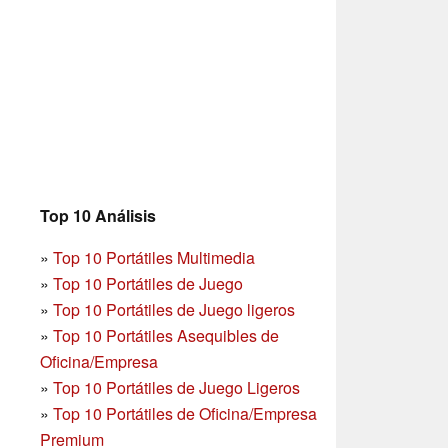
Top 10 Análisis
»
Top 10 Portátiles Multimedia
»
Top 10 Portátiles de Juego
»
Top 10 Portátiles de Juego ligeros
»
Top 10 Portátiles Asequibles de
Oficina/Empresa
»
Top 10 Portátiles de Juego Ligeros
»
Top 10 Portátiles de Oficina/Empresa
Premium