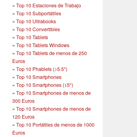
»
Top 10 Estaciones de Trabajo
»
Top 10 Subportátiles
»
Top 10 Ultrabooks
»
Top 10 Convertibles
»
Top 10 Tablets
»
Top 10 Tablets Windows
»
Top 10 Tablets de menos de 250
Euros
»
Top 10 Phablets (>5.5")
»
Top 10 Smartphones
»
Top 10 Smartphones (≤5")
»
Top 10 Smartphones de menos de
300 Euros
»
Top 10 Smartphones
de menos de
120 Euros
»
Top 10 Portátiles de menos de 1000
Euros