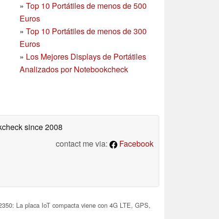
»
Top 10 Portátiles de menos de 500
Euros
»
Top 10 Portátiles de menos de 300
Euros
»
Los Mejores Displays de Portátiles
Analizados por Notebookcheck
okcheck
since 2008
contact me via:
Facebook
350: La placa IoT compacta viene con 4G LTE, GPS,