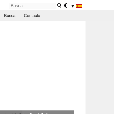
▼
Busca
Contacto