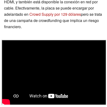
HDMI, y también está disponible la conexión en red por
cable. Efectivamente, la placa se puede encargar por
adelantado en
Crowd Supply por 129 dólares
pero se trata
de una campaña de crowdfunding que implica un riesgo
financiero.