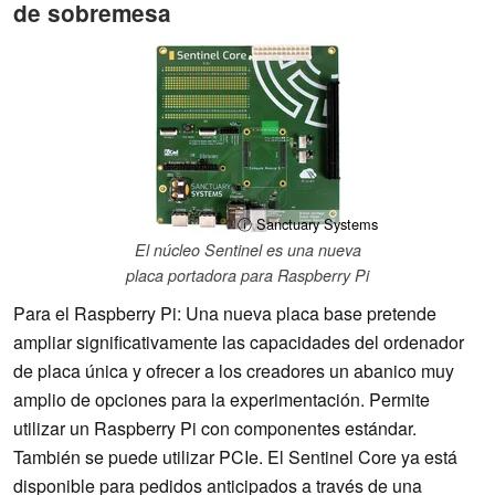
de sobremesa
ⓘ Sanctuary Systems
El núcleo Sentinel es una nueva
placa portadora para Raspberry Pi
Para el Raspberry Pi: Una nueva placa base pretende
ampliar significativamente las capacidades del ordenador
de placa única y ofrecer a los creadores un abanico muy
amplio de opciones para la experimentación. Permite
utilizar un Raspberry Pi con componentes estándar.
También se puede utilizar PCIe. El Sentinel Core ya está
disponible para pedidos anticipados a través de una