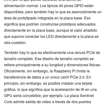
alimentación normal. Los típicos 40 pines GPIO están
disponibles, pero también hay lo que es esencialmente un
área de prototipado integrada en la placa base. Eso
significa que podrían construirse prototipos adecuados
directamente en la placa base, aunque el valor añadido
que supone conectar los LED directamente a la placa es
otra cuestión.
También hay lo que es efectivamente una ranura PCIe de
tamaño completo. Ese diseño de tamaño completo se
refiere principalmente a su longitud y dimensiones físicas.
Oficialmente, sin embargo, la Raspberry Pi limita la
transferencia de datos a un único carril PCIe 2.0. En
principio, sin embargo, es posible instalar una tarjeta
gráfica, lo que significa que la aceleración de IA en una
GPU sería concebible, por ejemplo. La placa Sentinel
Core admite salida de vídeo a través de dos puertos