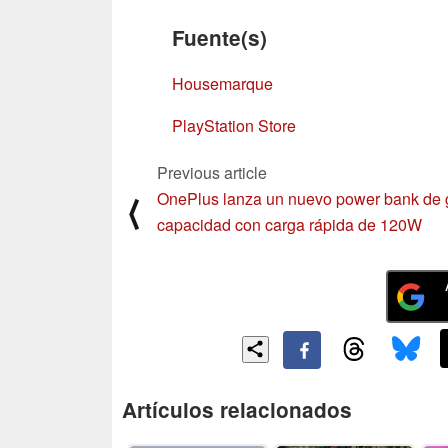
Fuente(s)
Housemarque
PlayStation Store
Previous article
OnePlus lanza un nuevo power bank de 
⟨
capacidad con carga rápida de 120W
Artículos relacionados