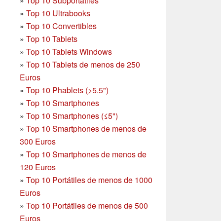
»
Top 10 Subportátiles
»
Top 10 Ultrabooks
»
Top 10 Convertibles
»
Top 10 Tablets
»
Top 10 Tablets Windows
»
Top 10 Tablets de menos de 250
Euros
»
Top 10 Phablets (>5.5")
»
Top 10 Smartphones
»
Top 10 Smartphones (≤5")
»
Top 10 Smartphones de menos de
300 Euros
»
Top 10 Smartphones
de menos de
120 Euros
»
Top 10 Portátiles de menos de 1000
Euros
»
Top 10 Portátiles de menos de 500
Euros