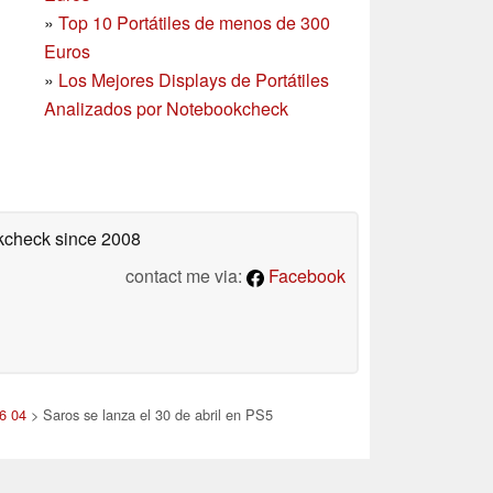
»
Top 10 Portátiles de menos de 300
Euros
»
Los Mejores Displays de Portátiles
Analizados por Notebookcheck
okcheck
since 2008
contact me via:
Facebook
26 04
> Saros se lanza el 30 de abril en PS5