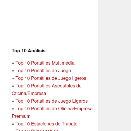
Top 10 Análisis
»
Top 10 Portátiles Multimedia
»
Top 10 Portátiles de Juego
»
Top 10 Portátiles de Juego ligeros
»
Top 10 Portátiles Asequibles de
Oficina/Empresa
»
Top 10 Portátiles de Juego Ligeros
»
Top 10 Portátiles de Oficina/Empresa
Premium
»
Top 10 Estaciones de Trabajo