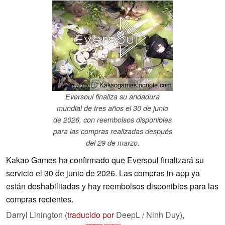
ⓘ Kakaogames.oqupie.com
Eversoul finaliza su andadura
mundial de tres años el 30 de junio
de 2026, con reembolsos disponibles
para las compras realizadas después
del 29 de marzo.
Kakao Games ha confirmado que Eversoul finalizará su
servicio el 30 de junio de 2026. Las compras in-app ya
están deshabilitadas y hay reembolsos disponibles para las
compras recientes.
Darryl Linington (
traducido por
DeepL / Ninh Duy),