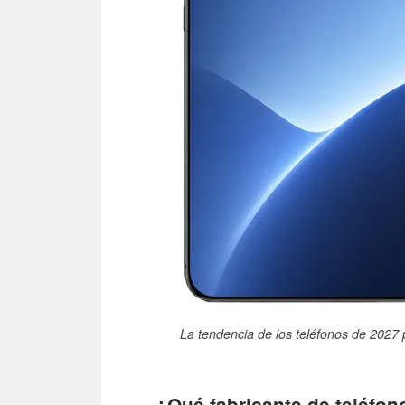
La tendencia de los teléfonos de 2027 p
¿Qué fabricante de teléfono