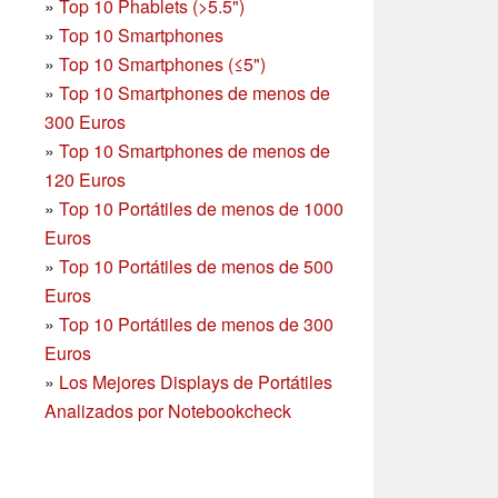
»
Top 10 Phablets (>5.5")
»
Top 10 Smartphones
»
Top 10 Smartphones (≤5")
»
Top 10 Smartphones de menos de
300 Euros
»
Top 10 Smartphones
de menos de
120 Euros
»
Top 10 Portátiles de menos de 1000
Euros
»
Top 10 Portátiles de menos de 500
Euros
»
Top 10 Portátiles de menos de 300
Euros
»
Los Mejores Displays de Portátiles
Analizados por Notebookcheck