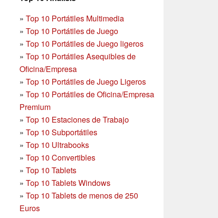
»
Top 10 Portátiles Multimedia
»
Top 10 Portátiles de Juego
»
Top 10 Portátiles de Juego ligeros
»
Top 10 Portátiles Asequibles de
Oficina/Empresa
»
Top 10 Portátiles de Juego Ligeros
»
Top 10 Portátiles de Oficina/Empresa
Premium
»
Top 10 Estaciones de Trabajo
»
Top 10 Subportátiles
»
Top 10 Ultrabooks
»
Top 10 Convertibles
»
Top 10 Tablets
»
Top 10 Tablets Windows
»
Top 10 Tablets de menos de 250
Euros