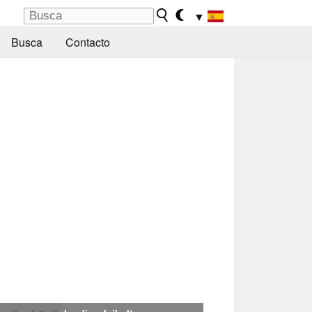
▼
Busca
Contacto