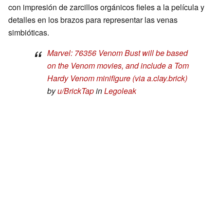
con impresión de zarcillos orgánicos fieles a la película y
detalles en los brazos para representar las venas
simbióticas.
Marvel: 76356 Venom Bust will be based
on the Venom movies, and include a Tom
Hardy Venom minifigure (via a.clay.brick)
by
u/BrickTap
in
Legoleak