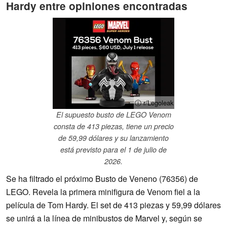
Hardy entre opiniones encontradas
ⓘ r/Legoleak
El supuesto busto de LEGO Venom
consta de 413 piezas, tiene un precio
de 59,99 dólares y su lanzamiento
está previsto para el 1 de julio de
2026.
Se ha filtrado el próximo Busto de Veneno (76356) de
LEGO. Revela la primera minifigura de Venom fiel a la
película de Tom Hardy. El set de 413 piezas y 59,99 dólares
se unirá a la línea de minibustos de Marvel y, según se