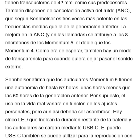
tienen transductores de 42 mm, como sus predecesores.
También disponen de cancelación activa del ruido (ANC),
que según Sennheiser es tres veces más potente en las
frecuencias medias que la de la generación anterior. La
mejora en la ANC (y en las llamadas) se atribuye a los 8
micrófonos de los Momentum 5, el doble que los
Momentum 4. Como era de esperar, también hay un modo
de transparencia para cuando quiera dejar pasar el sonido
externo.
Sennheiser afirma que los auriculares Momentum 5 tienen
una autonomía de hasta 57 horas, unas horas menos que
las 60 horas de la generación anterior. Por supuesto, el
uso en la vida real variará en función de los ajustes
personales, pero aun así debería ser asombroso. Hay
cinco LED que indican la duración restante de la batería y
los auriculares se cargan mediante USB-C. El puerto
USB-C también se puede utilizar para la reproducción con