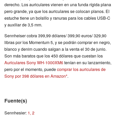
derecho. Los auriculares vienen en una funda rígida plana
pero grande, ya que los auriculares se colocan planos. El
estuche tiene un bolsillo y ranuras para los cables USB-C
y auxiliar de 3,5 mm.
Sennheiser cobra 399,99 dólares/ 399,90 euros/ 329,90
libras por los Momentum 5, y se podrán comprar en negro,
blanco y denim cuando salgan a la venta el 30 de junio.
Son más baratos que los 450 dólares que cuestan los
Auriculares Sony WH-1000XM6
tenían en su lanzamiento,
pero por el momento, puede
comprar los auriculares de
Sony por 398 dólares en Amazon
.
Fuente(s)
Sennhesier:
1,
2