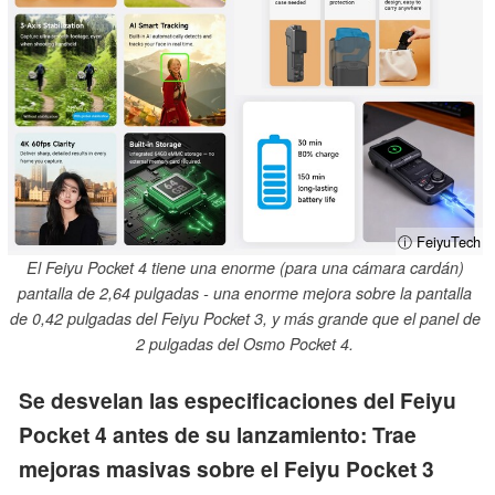
ⓘ FeiyuTech
El Feiyu Pocket 4 tiene una enorme (para una cámara cardán)
pantalla de 2,64 pulgadas - una enorme mejora sobre la pantalla
de 0,42 pulgadas del Feiyu Pocket 3, y más grande que el panel de
2 pulgadas del Osmo Pocket 4.
Se desvelan las especificaciones del Feiyu
Pocket 4 antes de su lanzamiento: Trae
mejoras masivas sobre el Feiyu Pocket 3