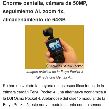
Enorme pantalla, cámara de 50MP,
seguimiento AI, zoom 4x,
almacenamiento de 64GB
ⓘ Xdrones Studio - edited
Imagen práctica de la Feiyu Pocket 4
(afinada con Gemini AI).
Se han desvelado la mayoría de las especificaciones de la
cámara cardán Feiyu Pocket 4, una alternativa económica a
la DJI Osmo Pocket 4. Alejándose del diseño modular de la
Feiyu Pocket 3, este nuevo modelo cuenta con un sensor