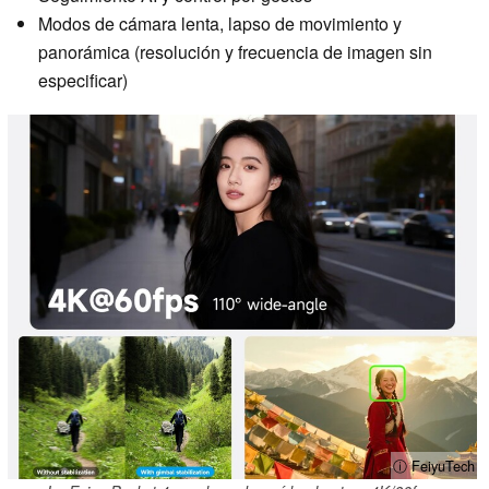
Modos de cámara lenta, lapso de movimiento y
panorámica (resolución y frecuencia de imagen sin
especificar)
ⓘ FeiyuTech