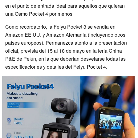
en el punto de entrada ideal para aquellos que quieran
una Osmo Pocket 4 por menos.
Como recordatorio, la Feiyu Pocket 3 se vendía en
Amazon EE.UU. y Amazon Alemania (incluyendo otros
países europeos). Permanezca atento a la presentación
oficial, prevista del 15 al 18 de mayo en la feria China
P&E de Pekín, en la que deberían desvelarse todas las
especificaciones y detalles del Feiyu Pocket 4.