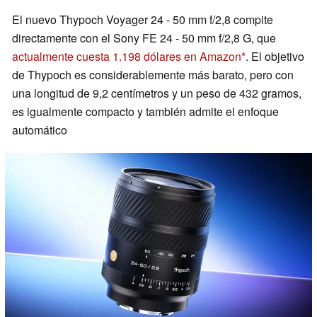
El nuevo Thypoch Voyager 24 - 50 mm f/2,8 compite
directamente con el Sony FE 24 - 50 mm f/2,8 G, que
actualmente cuesta 1.198 dólares en Amazon
. El objetivo
de Thypoch es considerablemente más barato, pero con
una longitud de 9,2 centímetros y un peso de 432 gramos,
es igualmente compacto y también admite el enfoque
automático