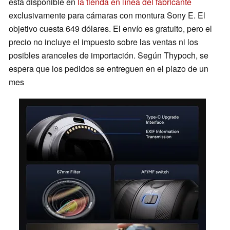
está disponible en
la tienda en línea del fabricante
exclusivamente para cámaras con montura Sony E. El
objetivo cuesta 649 dólares. El envío es gratuito, pero el
precio no incluye el impuesto sobre las ventas ni los
posibles aranceles de importación. Según Thypoch, se
espera que los pedidos se entreguen en el plazo de un
mes