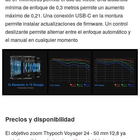
mínima de enfoque de 0,3 metros permite un aumento
máximo de 0,21. Una conexión USB-C en la montura
permite instalar actualizaciones de firmware. Un control
deslizante permite alternar entre el enfoque automático y
el manual en cualquier momento
Precios y disponibilidad
El objetivo zoom Thypoch Voyager 24 - 50 mm f/2,8 ya