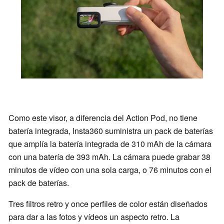
Como este visor, a diferencia del Action Pod, no tiene
batería integrada, Insta360 suministra un pack de baterías
que amplía la batería integrada de 310 mAh de la cámara
con una batería de 393 mAh. La cámara puede grabar 38
minutos de vídeo con una sola carga, o 76 minutos con el
pack de baterías.
Tres filtros retro y once perfiles de color están diseñados
para dar a las fotos y vídeos un aspecto retro. La