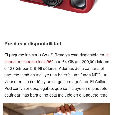
Precios y disponibilidad
El paquete Insta360 Go 3S Retro ya está disponible en
la
tienda en línea de Insta360
con 64 GB por 299,99 dólares
o 128 GB por 319,99 dólares. Además de la cámara, el
paquete también incluye una batería, una funda NFC, un
visor retro, un cordón y un colgante magnético. El Action
Pod con visor desplegable, que se incluye en el paquete
estándar más barato, no está incluido en el paquete retro