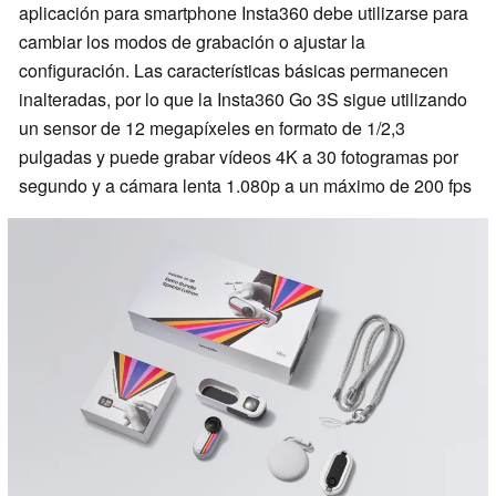
aplicación para smartphone Insta360 debe utilizarse para
cambiar los modos de grabación o ajustar la
configuración. Las características básicas permanecen
inalteradas, por lo que la Insta360 Go 3S sigue utilizando
un sensor de 12 megapíxeles en formato de 1/2,3
pulgadas y puede grabar vídeos 4K a 30 fotogramas por
segundo y a cámara lenta 1.080p a un máximo de 200 fps