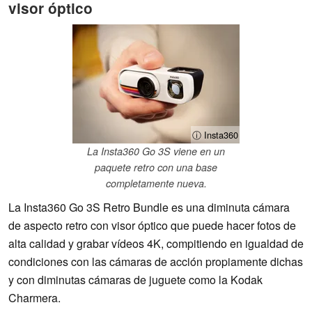
visor óptico
ⓘ Insta360
La Insta360 Go 3S viene en un
paquete retro con una base
completamente nueva.
La Insta360 Go 3S Retro Bundle es una diminuta cámara
de aspecto retro con visor óptico que puede hacer fotos de
alta calidad y grabar vídeos 4K, compitiendo en igualdad de
condiciones con las cámaras de acción propiamente dichas
y con diminutas cámaras de juguete como la Kodak
Charmera.