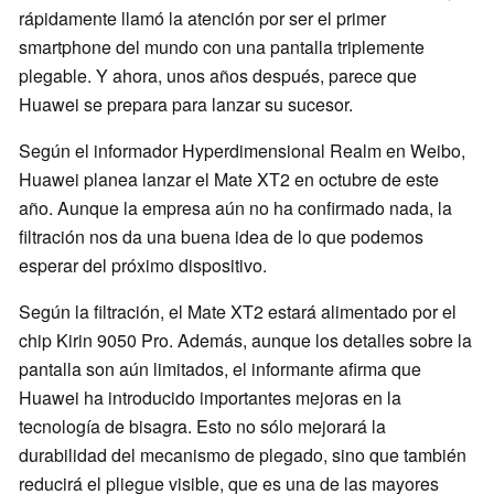
rápidamente llamó la atención por ser el primer
smartphone del mundo con una pantalla triplemente
plegable. Y ahora, unos años después, parece que
Huawei se prepara para lanzar su sucesor.
Según el informador Hyperdimensional Realm en Weibo,
Huawei planea lanzar el Mate XT2 en octubre de este
año. Aunque la empresa aún no ha confirmado nada, la
filtración nos da una buena idea de lo que podemos
esperar del próximo dispositivo.
Según la filtración, el Mate XT2 estará alimentado por el
chip Kirin 9050 Pro. Además, aunque los detalles sobre la
pantalla son aún limitados, el informante afirma que
Huawei ha introducido importantes mejoras en la
tecnología de bisagra. Esto no sólo mejorará la
durabilidad del mecanismo de plegado, sino que también
reducirá el pliegue visible, que es una de las mayores