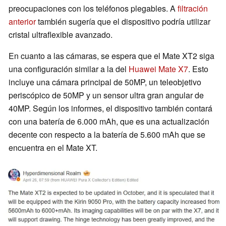
preocupaciones con los teléfonos plegables. A
filtración
anterior
también sugería que el dispositivo podría utilizar
cristal ultraflexible avanzado.
En cuanto a las cámaras, se espera que el Mate XT2 siga
una configuración similar a la del
Huawei Mate X7
. Esto
incluye una cámara principal de 50MP, un teleobjetivo
periscópico de 50MP y un sensor ultra gran angular de
40MP. Según los informes, el dispositivo también contará
con una batería de 6.000 mAh, que es una actualización
decente con respecto a la batería de 5.600 mAh que se
encuentra en el Mate XT.