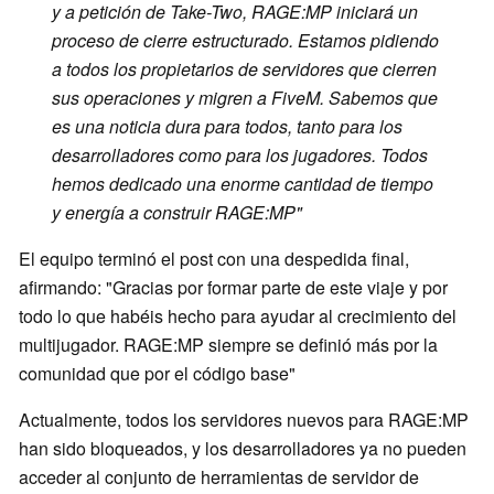
y a petición de Take-Two, RAGE:MP iniciará un
proceso de cierre estructurado. Estamos pidiendo
a todos los propietarios de servidores que cierren
sus operaciones y migren a FiveM. Sabemos que
es una noticia dura para todos, tanto para los
desarrolladores como para los jugadores. Todos
hemos dedicado una enorme cantidad de tiempo
y energía a construir RAGE:MP"
El equipo terminó el post con una despedida final,
afirmando: "Gracias por formar parte de este viaje y por
todo lo que habéis hecho para ayudar al crecimiento del
multijugador. RAGE:MP siempre se definió más por la
comunidad que por el código base"
Actualmente, todos los servidores nuevos para RAGE:MP
han sido bloqueados, y los desarrolladores ya no pueden
acceder al conjunto de herramientas de servidor de