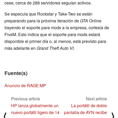
cese, cerca de 288 servidores seguían activos.
Se especula que Rockstar y Take-Two se están
preparando para la próxima iteración de
GTA
Online
trayendo el soporte para mods a la empresa, cortesía de
FiveM. Esto indica que el soporte para mods estará
disponible el primer día o, al menos, está previsto para
más adelante en
Grand Theft Auto VI
.
Fuente(s)
Anuncio de RAGE:MP
Previous article
Next article
HP lanza globalmente un
La portátil de doble
nuevo portátil ligero de 14
pantalla de AYN recibe
⟨
⟩