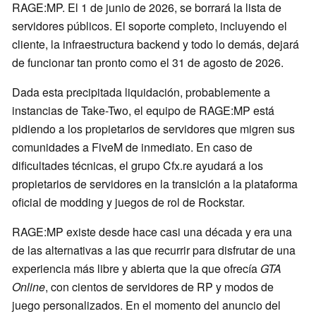
RAGE:MP. El 1 de junio de 2026, se borrará la lista de
servidores públicos. El soporte completo, incluyendo el
cliente, la infraestructura backend y todo lo demás, dejará
de funcionar tan pronto como el 31 de agosto de 2026.
Dada esta precipitada liquidación, probablemente a
instancias de Take-Two, el equipo de RAGE:MP está
pidiendo a los propietarios de servidores que migren sus
comunidades a FiveM de inmediato. En caso de
dificultades técnicas, el grupo Cfx.re ayudará a los
propietarios de servidores en la transición a la plataforma
oficial de modding y juegos de rol de Rockstar.
RAGE:MP existe desde hace casi una década y era una
de las alternativas a las que recurrir para disfrutar de una
experiencia más libre y abierta que la que ofrecía
GTA
Online
, con cientos de servidores de RP y modos de
juego personalizados. En el momento del anuncio del