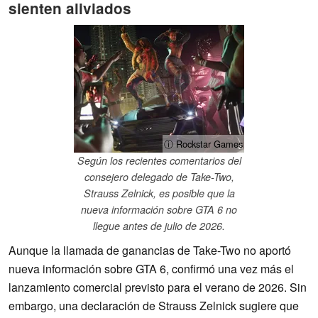
sienten aliviados
ⓘ Rockstar Games
Según los recientes comentarios del
consejero delegado de Take-Two,
Strauss Zelnick, es posible que la
nueva información sobre GTA 6 no
llegue antes de julio de 2026.
Aunque la llamada de ganancias de Take-Two no aportó
nueva información sobre GTA 6, confirmó una vez más el
lanzamiento comercial previsto para el verano de 2026. Sin
embargo, una declaración de Strauss Zelnick sugiere que